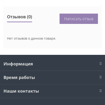
Отзывов (0)
Написать отзыв
Нет отзывов о данном товаре.
Информация
Время работы
Наши контакты