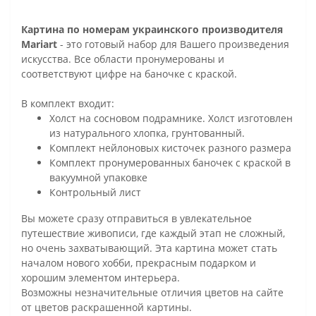
Картина по номерам украинского производителя
Mariart
- это готовый набор для Вашего произведения
искусства. Все области пронумерованы и
соответствуют цифре на баночке с краской.
В комплект входит:
Холст на сосновом подрамнике. Холст изготовлен
из натурального хлопка, грунтованный.
Комплект нейлоновых кисточек разного размера
Комплект пронумерованных баночек с краской в
вакуумной упаковке
Контрольный лист
Вы можете сразу отправиться в увлекательное
путешествие живописи, где каждый этап не сложный,
но очень захватывающий. Эта картина может стать
началом нового хобби, прекрасным подарком и
хорошим элементом интерьера.
Возможны незначительные отличия цветов на сайте
от цветов раскрашенной картины.