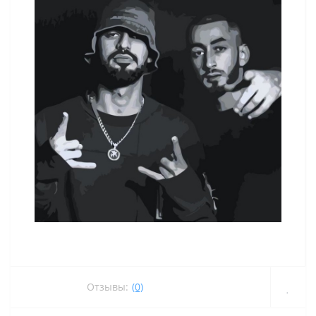
Отзывы:
(0)