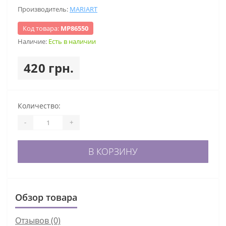
Производитель:
MARIART
Код товара:
МР86550
Наличие:
Есть в наличии
420 грн.
Количество:
-
+
В КОРЗИНУ
Обзор товара
Отзывов (0)