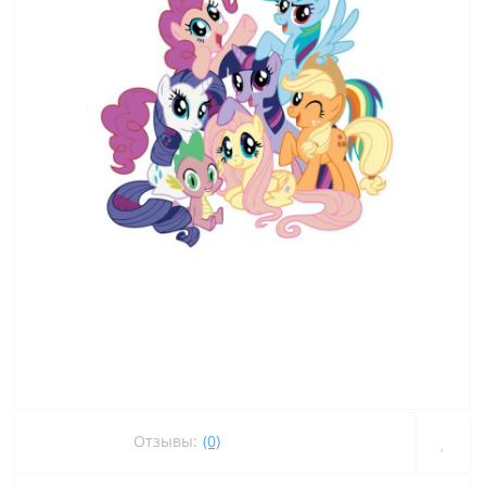
Отзывы:
(0)