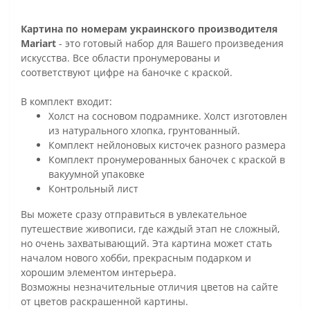
Картина по номерам украинского производителя
Mariart
- это готовый набор для Вашего произведения
искусства. Все области пронумерованы и
соответствуют цифре на баночке с краской.
В комплект входит:
Холст на сосновом подрамнике. Холст изготовлен
из натурального хлопка, грунтованный.
Комплект нейлоновых кисточек разного размера
Комплект пронумерованных баночек с краской в
вакуумной упаковке
Контрольный лист
Вы можете сразу отправиться в увлекательное
путешествие живописи, где каждый этап не сложный,
но очень захватывающий. Эта картина может стать
началом нового хобби, прекрасным подарком и
хорошим элементом интерьера.
Возможны незначительные отличия цветов на сайте
от цветов раскрашенной картины.