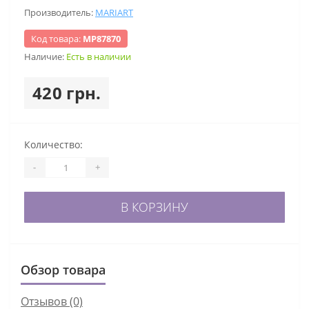
Производитель:
MARIART
Код товара:
МР87870
Наличие:
Есть в наличии
420 грн.
Количество:
-
+
В КОРЗИНУ
Обзор товара
Отзывов (0)