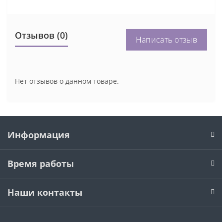
Отзывов (0)
Написать отзыв
Нет отзывов о данном товаре.
Информация
Время работы
Наши контакты