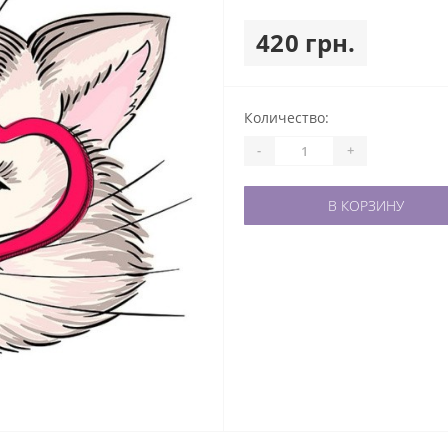
420 грн.
Количество:
-
+
В КОРЗИНУ