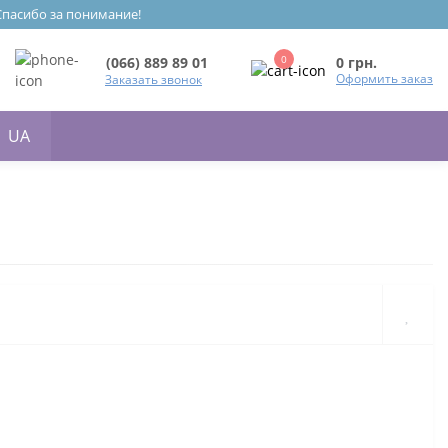
 Спасибо за понимание!
0
0 грн.
(066) 889 89 01
Оформить заказ
Заказать звонок
UA