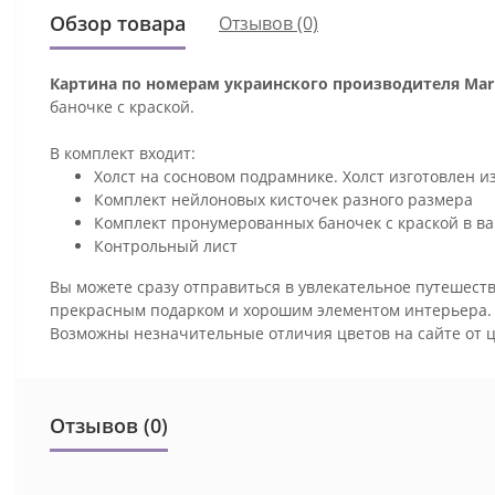
Обзор товара
Отзывов (0)
Картина по номерам украинского производителя Mari
баночке с краской.
В комплект входит:
Холст на сосновом подрамнике. Холст изготовлен и
Комплект нейлоновых кисточек разного размера
Комплект пронумерованных баночек с краской в ва
Контрольный лист
Вы можете сразу отправиться в увлекательное путешеств
прекрасным подарком и хорошим элементом интерьера
Возможны незначительные отличия цветов на сайте от 
Отзывов (0)