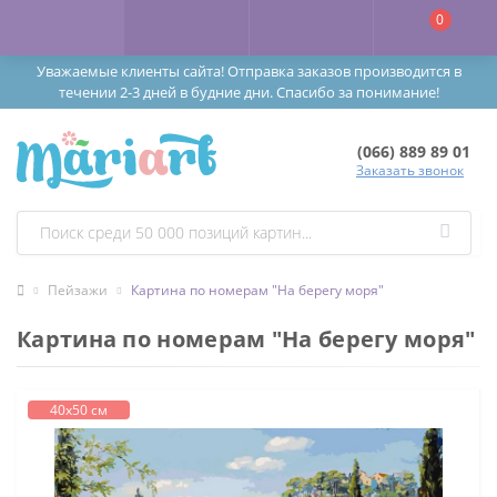
0
Уважаемые клиенты сайта! Отправка заказов производится в
течении 2-3 дней в будние дни. Спасибо за понимание!
(066) 889 89 01
Заказать звонок
Пейзажи
Картина по номерам "На берегу моря"
Картина по номерам "На берегу моря"
40х50 см