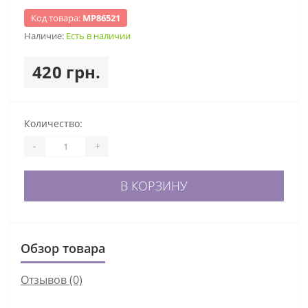
Код товара:
МР86521
Наличие:
Есть в наличии
420 грн.
Количество:
-
+
В КОРЗИНУ
Обзор товара
Отзывов (0)