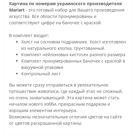
Картина по номерам украинского производителя
Mariart
- это готовый набор для Вашего произведения
искусства. Все области пронумерованы и
соответствуют цифре на баночке с краской.
В комплект входит:
Холст на сосновом подрамнике. Холст изготовлен
из натурального хлопка, грунтованный.
Комплект нейлоновых кисточек разного размера
Комплект пронумерованных баночек с краской в
вакуумной упаковке
Контрольный лист
Вы можете сразу отправиться в увлекательное
путешествие живописи, где каждый этап не сложный,
но очень захватывающий. Эта картина может стать
началом нового хобби, прекрасным подарком и
хорошим элементом интерьера.
Возможны незначительные отличия цветов на сайте
от цветов раскрашенной картины.