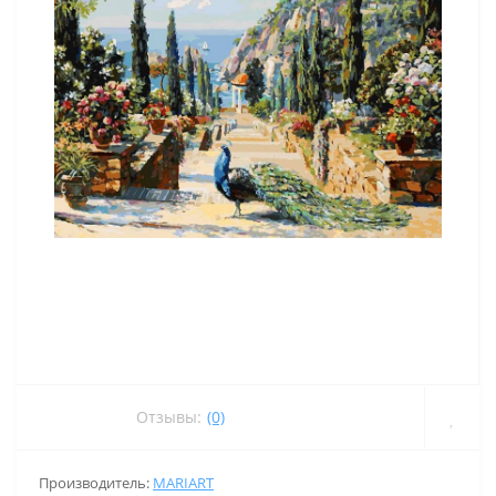
Отзывы:
(0)
Производитель:
MARIART