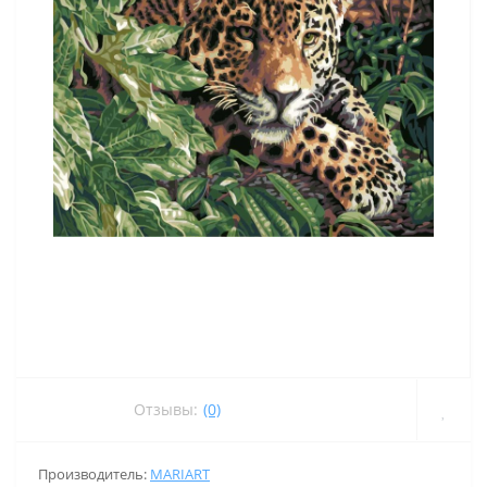
Отзывы:
(0)
Производитель:
MARIART