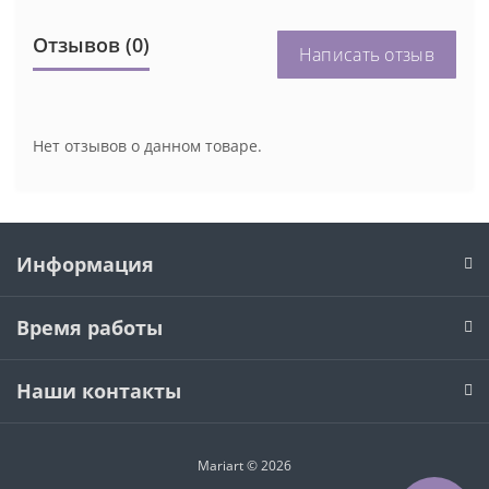
Отзывов (0)
Написать отзыв
Нет отзывов о данном товаре.
Информация
Время работы
Наши контакты
Mariart © 2026