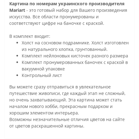
Картина по номерам украинского производителя
Mariart
- это готовый набор для Вашего произведения
искусства. Все области пронумерованы и
соответствуют цифре на баночке с краской.
В комплект входит:
Холст на сосновом подрамнике. Холст изготовлен
из натурального хлопка, грунтованный.
Комплект нейлоновых кисточек разного размера
Комплект пронумерованных баночек с краской в
вакуумной упаковке
Контрольный лист
Вы можете сразу отправиться в увлекательное
путешествие живописи, где каждый этап не сложный,
но очень захватывающий. Эта картина может стать
началом нового хобби, прекрасным подарком и
хорошим элементом интерьера.
Возможны незначительные отличия цветов на сайте
от цветов раскрашенной картины.