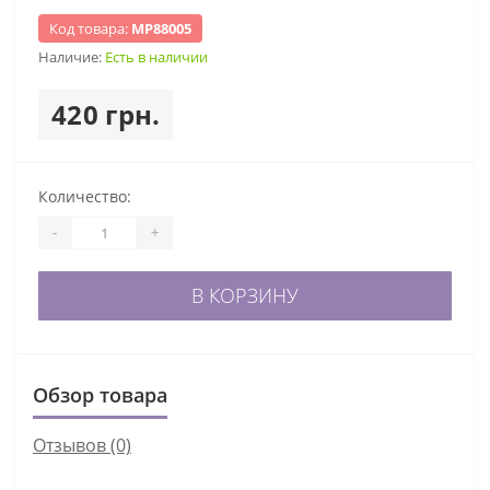
Код товара:
МР88005
Наличие:
Есть в наличии
420 грн.
Количество:
-
+
В КОРЗИНУ
Обзор товара
Отзывов (0)