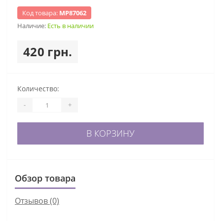
Код товара:
МР87062
Наличие:
Есть в наличии
420 грн.
Количество:
-
+
В КОРЗИНУ
Обзор товара
Отзывов (0)