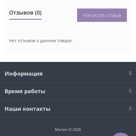
Отзывов (0)
Написать отзыв
Нет отзывов о данном товаре.
Информация
Время работы
Наши контакты
Mariart © 2026