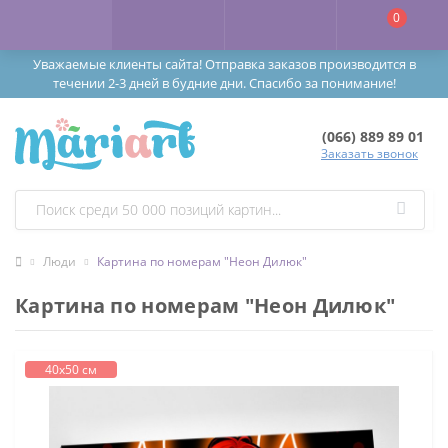
0
Уважаемые клиенты сайта! Отправка заказов производится в
течении 2-3 дней в будние дни. Спасибо за понимание!
(066) 889 89 01
Заказать звонок
Люди
Картина по номерам "Неон Дилюк"
Картина по номерам "Неон Дилюк"
40х50 см