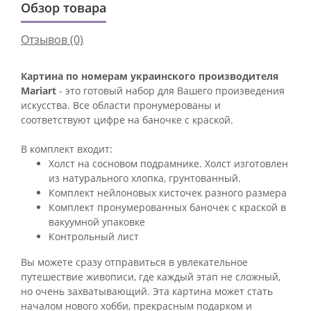
Обзор товара
Отзывов (0)
Картина по номерам украинского производителя
Mariart
- это готовый набор для Вашего произведения
искусства. Все области пронумерованы и
соответствуют цифре на баночке с краской.
В комплект входит:
Холст на сосновом подрамнике. Холст изготовлен
из натурального хлопка, грунтованный.
Комплект нейлоновых кисточек разного размера
Комплект пронумерованных баночек с краской в
вакуумной упаковке
Контрольный лист
Вы можете сразу отправиться в увлекательное
путешествие живописи, где каждый этап не сложный,
но очень захватывающий. Эта картина может стать
началом нового хобби, прекрасным подарком и