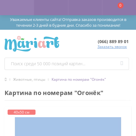
0
Уважаемые клиенты сайта! Отправка заказов производится в
течении 2-3 дней в будние дни. Спасибо за понимание!
(066) 889 89 01
Заказать звонок
Животные, птицы
Картина по номерам "Огонёк"
Картина по номерам "Огонёк"
40х50 см