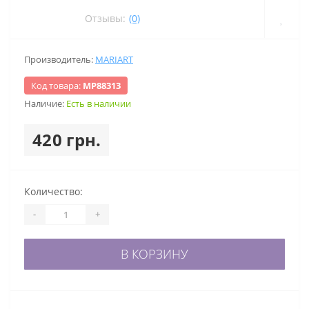
Отзывы:
(0)
Производитель:
MARIART
Код товара:
МР88313
Наличие:
Есть в наличии
420 грн.
Количество:
-
+
В КОРЗИНУ