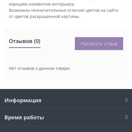
хорошим элементом интерьера.
Возможны незначительные отличия цветов на сайте
от цветов раскрашенной картины.
Отзывов (0)
Написать отзыв
Нет отзывов о данном товаре.
Информация
Время работы