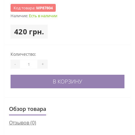
Код товара:
МР87804
Наличие:
Есть в наличии
420 грн.
Количество:
-
+
В КОРЗИНУ
Обзор товара
Отзывов (0)