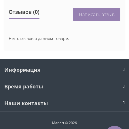
Отзывов (0)
Написать отзыв
Нет отзывов о данном товаре.
Информация
Время работы
Наши контакты
Mariart © 2026