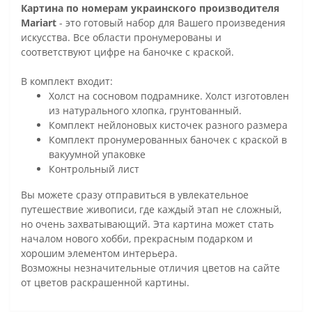
Картина по номерам украинского производителя
Mariart
- это готовый набор для Вашего произведения
искусства. Все области пронумерованы и
соответствуют цифре на баночке с краской.
В комплект входит:
Холст на сосновом подрамнике. Холст изготовлен
из натурального хлопка, грунтованный.
Комплект нейлоновых кисточек разного размера
Комплект пронумерованных баночек с краской в
вакуумной упаковке
Контрольный лист
Вы можете сразу отправиться в увлекательное
путешествие живописи, где каждый этап не сложный,
но очень захватывающий. Эта картина может стать
началом нового хобби, прекрасным подарком и
хорошим элементом интерьера.
Возможны незначительные отличия цветов на сайте
от цветов раскрашенной картины.