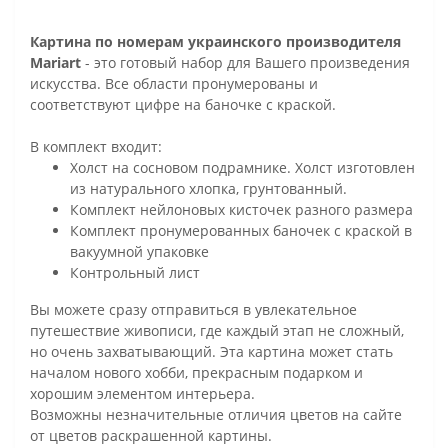
Картина по номерам украинского производителя
Mariart
- это готовый набор для Вашего произведения
искусства. Все области пронумерованы и
соответствуют цифре на баночке с краской.
В комплект входит:
Холст на сосновом подрамнике. Холст изготовлен
из натурального хлопка, грунтованный.
Комплект нейлоновых кисточек разного размера
Комплект пронумерованных баночек с краской в
вакуумной упаковке
Контрольный лист
Вы можете сразу отправиться в увлекательное
путешествие живописи, где каждый этап не сложный,
но очень захватывающий. Эта картина может стать
началом нового хобби, прекрасным подарком и
хорошим элементом интерьера.
Возможны незначительные отличия цветов на сайте
от цветов раскрашенной картины.