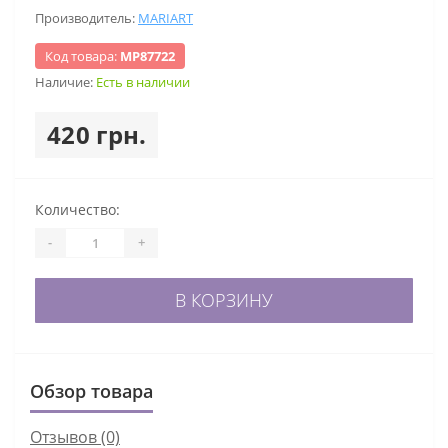
Производитель:
MARIART
Код товара:
МР87722
Наличие:
Есть в наличии
420 грн.
Количество:
-
+
В КОРЗИНУ
Обзор товара
Отзывов (0)