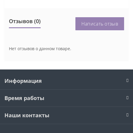
Отзывов (0)
Написать отзыв
Нет отзывов о данном товаре.
Информация
Время работы
Наши контакты