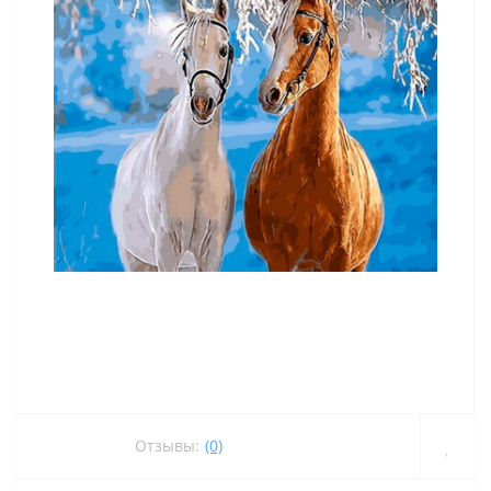
Отзывы:
(0)