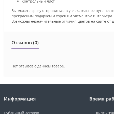
Контрольный лист
Вы можете сразу отправиться в увлекательное путешеств
прекрасным подарком и хорошим элементом интерьера
Возможны незначительные отличия цветов на сайте от 
Отзывов (0)
Нет отзывов о данном товаре.
Информация
Время ра
Публичный договор
Пн-пт - 9:0