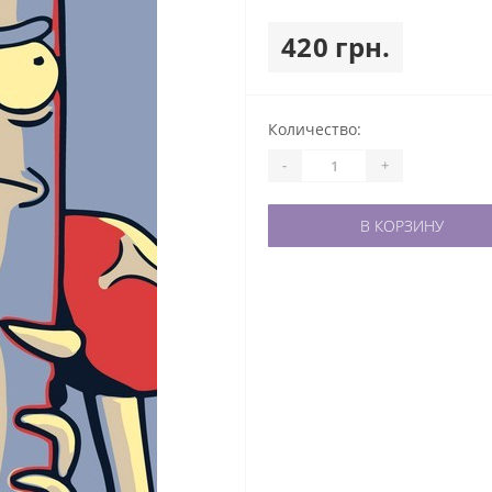
420 грн.
Количество:
-
+
В КОРЗИНУ