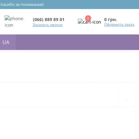
 Спасибо за понимание!
0
0 грн.
(066) 889 89 01
Оформить заказ
Заказать звонок
UA