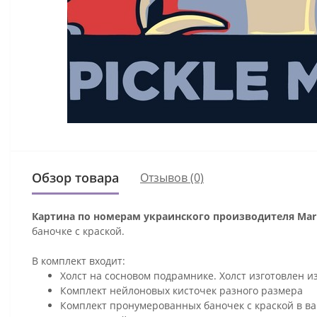
Обзор товара
Отзывов (0)
Картина по номерам украинского производителя Mari
баночке с краской.
В комплект входит:
Холст на сосновом подрамнике. Холст изготовлен и
Комплект нейлоновых кисточек разного размера
Комплект пронумерованных баночек с краской в ва