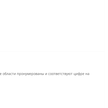
се области пронумерованы и соответствуют цифре на