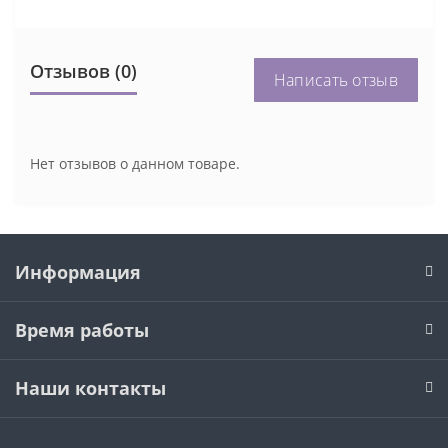
Отзывов (0)
Написать отзыв
Нет отзывов о данном товаре.
Информация
Время работы
Наши контакты