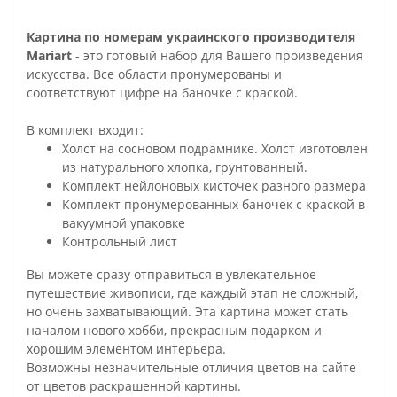
Картина по номерам украинского производителя
Mariart
- это готовый набор для Вашего произведения
искусства. Все области пронумерованы и
соответствуют цифре на баночке с краской.
В комплект входит:
Холст на сосновом подрамнике. Холст изготовлен
из натурального хлопка, грунтованный.
Комплект нейлоновых кисточек разного размера
Комплект пронумерованных баночек с краской в
вакуумной упаковке
Контрольный лист
Вы можете сразу отправиться в увлекательное
путешествие живописи, где каждый этап не сложный,
но очень захватывающий. Эта картина может стать
началом нового хобби, прекрасным подарком и
хорошим элементом интерьера.
Возможны незначительные отличия цветов на сайте
от цветов раскрашенной картины.