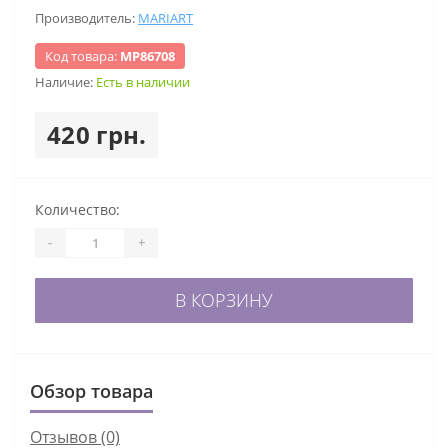
Производитель:
MARIART
Код товара:
МР86708
Наличие:
Есть в наличии
420 грн.
Количество:
-
+
В КОРЗИНУ
Обзор товара
Отзывов (0)