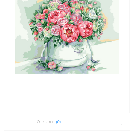
Отзывы:
(0)