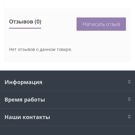
Отзывов (0)
Написать отзыв
Нет отзывов о данном товаре.
Информация
Время работы
Наши контакты