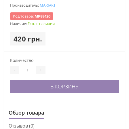
Производитель:
MARIART
Код товара:
МР88420
Наличие:
Есть в наличии
420 грн.
Количество:
-
+
В КОРЗИНУ
Обзор товара
Отзывов (0)