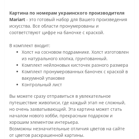
Картина по номерам украинского производителя
Mariart
- это готовый набор для Вашего произведения
искусства. Все области пронумерованы и
соответствуют цифре на баночке с краской.
В комплект входит:
Холст на сосновом подрамнике. Холст изготовлен
из натурального хлопка, грунтованный.
Комплект нейлоновых кисточек разного размера
Комплект пронумерованных баночек с краской в
вакуумной упаковке
Контрольный лист
Вы можете сразу отправиться в увлекательное
путешествие живописи, где каждый этап не сложный,
но очень захватывающий. Эта картина может стать
началом нового хобби, прекрасным подарком и
хорошим элементом интерьера.
Возможны незначительные отличия цветов на сайте
от цветов раскрашенной картины.