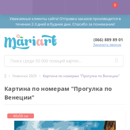
0
Уважаемые клиенты сайта! Отправка заказов производится в
течении 2-3 дней в будние дни. Спасибо за понимание!
(066) 889 89 01
Заказать звонок
Новинки 2025
Картина по номерам "Прогулка по Венеции"
Картина по номерам "Прогулка по
Венеции"
40х50 см