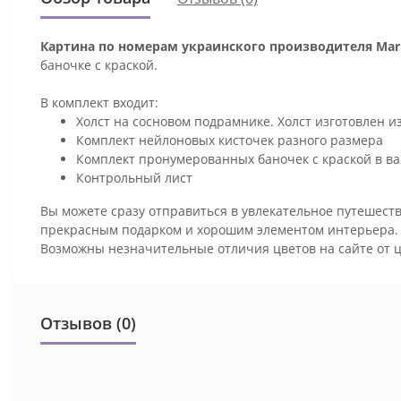
Картина по номерам украинского производителя Mari
баночке с краской.
В комплект входит:
Холст на сосновом подрамнике. Холст изготовлен и
Комплект нейлоновых кисточек разного размера
Комплект пронумерованных баночек с краской в ва
Контрольный лист
Вы можете сразу отправиться в увлекательное путешеств
прекрасным подарком и хорошим элементом интерьера
Возможны незначительные отличия цветов на сайте от 
Отзывов (0)