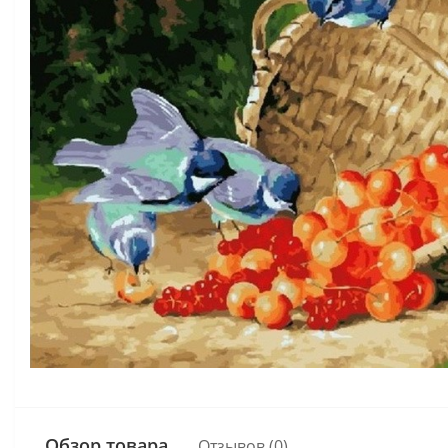
Обзор товара
Отзывов (0)