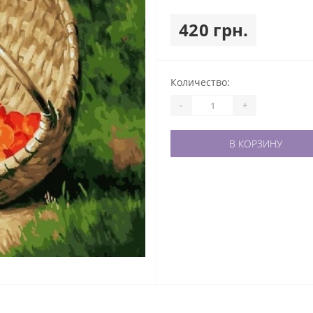
420 грн.
Количество:
-
+
В КОРЗИНУ