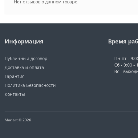
Нет отзывов о данном товаре.
Информация
Время ра
Публичный договор
Пн-пт - 9:0
Сб - 9:00 - 
Доставка и оплата
Вс - выход
Гарантия
Политика Безопасности
Контакты
Mariart © 2026