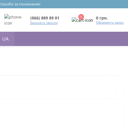
 Спасибо за понимание!
0
0 грн.
(066) 889 89 01
Оформить заказ
Заказать звонок
UA