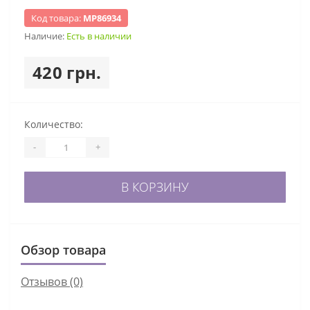
Код товара:
МР86934
Наличие:
Есть в наличии
420 грн.
Количество:
-
+
В КОРЗИНУ
Обзор товара
Отзывов (0)