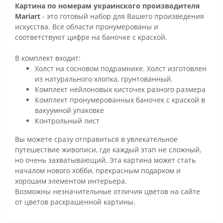
Картина по номерам украинского производителя
Mariart
- это готовый набор для Вашего произведения
искусства. Все области пронумерованы и
соответствуют цифре на баночке с краской.
В комплект входит:
Холст на сосновом подрамнике. Холст изготовлен
из натурального хлопка, грунтованный.
Комплект нейлоновых кисточек разного размера
Комплект пронумерованных баночек с краской в
вакуумной упаковке
Контрольный лист
Вы можете сразу отправиться в увлекательное
путешествие живописи, где каждый этап не сложный,
но очень захватывающий. Эта картина может стать
началом нового хобби, прекрасным подарком и
хорошим элементом интерьера.
Возможны незначительные отличия цветов на сайте
от цветов раскрашенной картины.