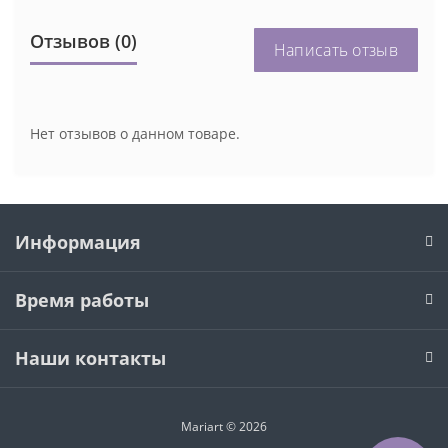
Отзывов (0)
Написать отзыв
Нет отзывов о данном товаре.
Информация
Время работы
Наши контакты
Mariart © 2026