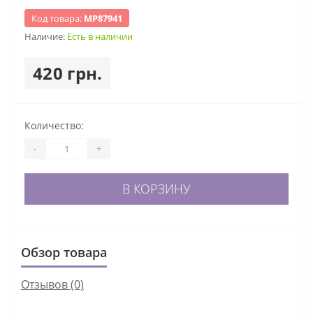
Код товара:
МР87941
Наличие:
Есть в наличии
420 грн.
Количество:
-
+
В КОРЗИНУ
Обзор товара
Отзывов (0)