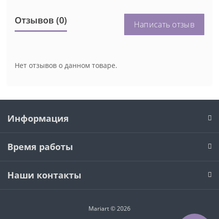
Отзывов (0)
Написать отзыв
Нет отзывов о данном товаре.
Информация
Время работы
Наши контакты
Mariart © 2026