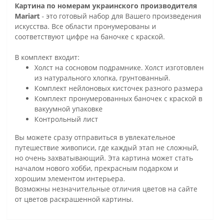
Картина по номерам украинского производителя
Mariart
- это готовый набор для Вашего произведения
искусства. Все области пронумерованы и
соответствуют цифре на баночке с краской.
В комплект входит:
Холст на сосновом подрамнике. Холст изготовлен
из натурального хлопка, грунтованный.
Комплект нейлоновых кисточек разного размера
Комплект пронумерованных баночек с краской в
вакуумной упаковке
Контрольный лист
Вы можете сразу отправиться в увлекательное
путешествие живописи, где каждый этап не сложный,
но очень захватывающий. Эта картина может стать
началом нового хобби, прекрасным подарком и
хорошим элементом интерьера.
Возможны незначительные отличия цветов на сайте
от цветов раскрашенной картины.