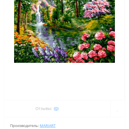
Отзывы:
(0)
Производитель:
MARIART