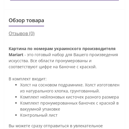
Обзор товара
Отзывов (0)
Картина по номерам украинского производителя
Mariart
- это готовый набор для Вашего произведения
искусства. Все области пронумерованы и
соответствуют цифре на баночке с краской.
В комплект входит:
Холст на сосновом подрамнике. Холст изготовлен
из натурального хлопка, грунтованный.
Комплект нейлоновых кисточек разного размера
Комплект пронумерованных баночек с краской в
вакуумной упаковке
Контрольный лист
Вы можете сразу отправиться в увлекательное