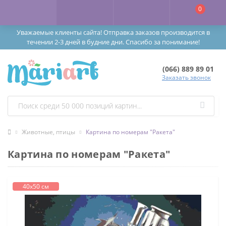
0
Уважаемые клиенты сайта! Отправка заказов производится в
течении 2-3 дней в будние дни. Спасибо за понимание!
(066) 889 89 01
Заказать звонок
Животные, птицы
Картина по номерам "Ракета"
Картина по номерам "Ракета"
40х50 см