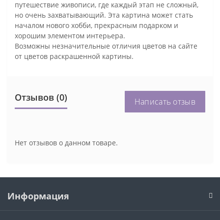
путешествие живописи, где каждый этап не сложный,
но очень захватывающий. Эта картина может стать
началом нового хобби, прекрасным подарком и
хорошим элементом интерьера.
Возможны незначительные отличия цветов на сайте
от цветов раскрашенной картины.
Отзывов (0)
Написать отзыв
Нет отзывов о данном товаре.
Информация