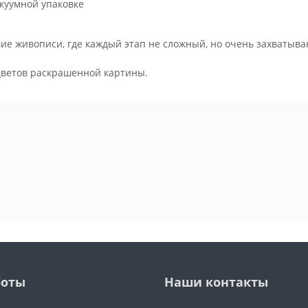
куумной упаковке
ие живописи, где каждый этап не сложный, но очень захватыва
.
цветов раскрашенной картины.
боты
Наши контакты