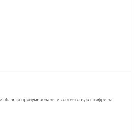
се области пронумерованы и соответствуют цифре на