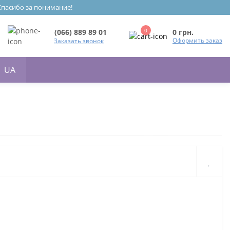
 Спасибо за понимание!
0
0 грн.
(066) 889 89 01
Оформить заказ
Заказать звонок
UA