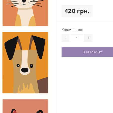
420 грн.
Количество:
-
+
В КОРЗИНУ