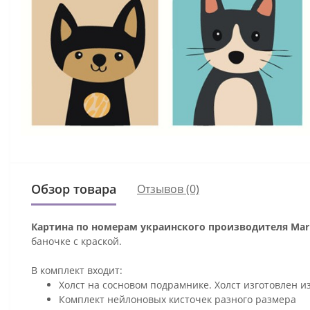
Обзор товара
Отзывов (0)
Картина по номерам украинского производителя Mari
баночке с краской.
В комплект входит:
Холст на сосновом подрамнике. Холст изготовлен и
Комплект нейлоновых кисточек разного размера