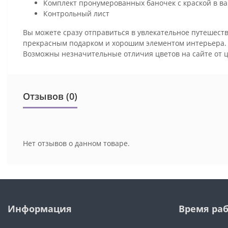
Комплект пронумерованных баночек с краской в ва
Контрольный лист
Вы можете сразу отправиться в увлекательное путешеств
прекрасным подарком и хорошим элементом интерьера
Возможны незначительные отличия цветов на сайте от 
Отзывов (0)
Нет отзывов о данном товаре.
Информация
Время ра