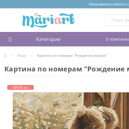
Уважаемые клиенты сай
Категории
О компани
Люди
Картина по номерам "Рождение музыки"
Картина по номерам "Рождение 
40х50 см