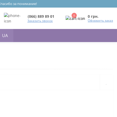
 Спасибо за понимание!
0
0 грн.
(066) 889 89 01
Оформить заказ
Заказать звонок
UA