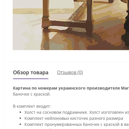
Обзор товара
Отзывов (0)
Картина по номерам украинского производителя Mari
баночке с краской.
В комплект входит:
Холст на сосновом подрамнике. Холст изготовлен и
Комплект нейлоновых кисточек разного размера
Комплект пронумерованных баночек с краской в ва