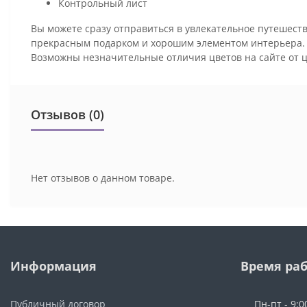
Контрольный лист
Вы можете сразу отправиться в увлекательное путешеств
прекрасным подарком и хорошим элементом интерьера
Возможны незначительные отличия цветов на сайте от 
Отзывов (0)
Нет отзывов о данном товаре.
Информация
Время ра
Публичный договор
Пн-пт - 9:0