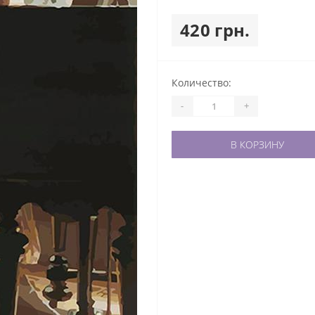
420 грн.
Количество:
-
+
В КОРЗИНУ