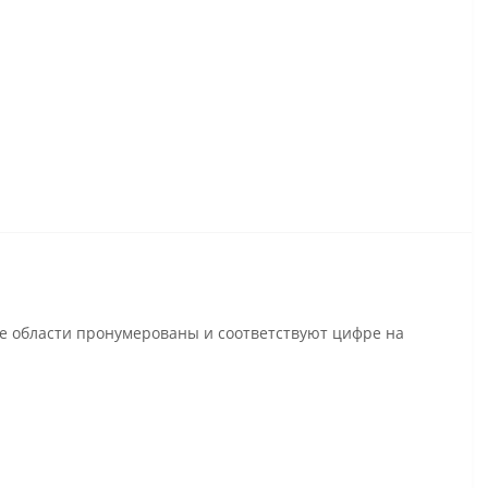
се области пронумерованы и соответствуют цифре на