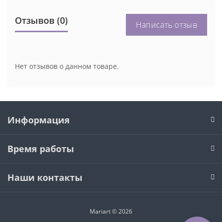
Отзывов (0)
Написать отзыв
Нет отзывов о данном товаре.
Информация
Время работы
Наши контакты
Mariart © 2026