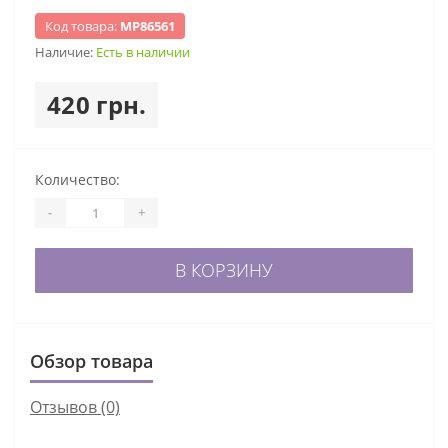
Код товара:
МР86561
Наличие:
Есть в наличии
420 грн.
Количество:
-
+
В КОРЗИНУ
Обзор товара
Отзывов (0)