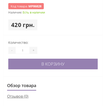
Код товара:
МР86828
Наличие:
Есть в наличии
420 грн.
Количество:
-
+
В КОРЗИНУ
Обзор товара
Отзывов (0)