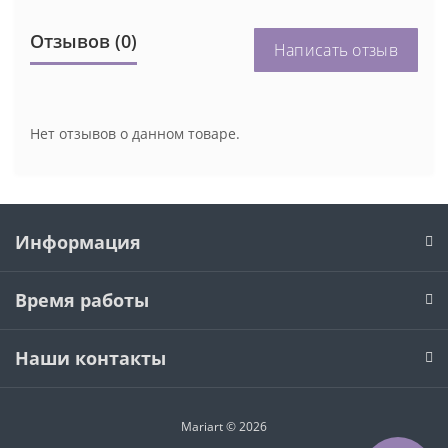
Отзывов (0)
Написать отзыв
Нет отзывов о данном товаре.
Информация
Время работы
Наши контакты
Mariart © 2026