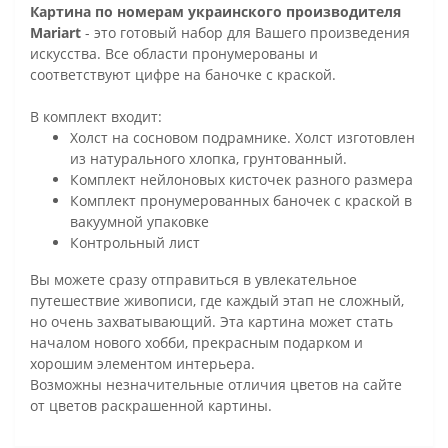
Картина по номерам украинского производителя
Mariart
- это готовый набор для Вашего произведения
искусства. Все области пронумерованы и
соответствуют цифре на баночке с краской.
В комплект входит:
Холст на сосновом подрамнике. Холст изготовлен
из натурального хлопка, грунтованный.
Комплект нейлоновых кисточек разного размера
Комплект пронумерованных баночек с краской в
вакуумной упаковке
Контрольный лист
Вы можете сразу отправиться в увлекательное
путешествие живописи, где каждый этап не сложный,
но очень захватывающий. Эта картина может стать
началом нового хобби, прекрасным подарком и
хорошим элементом интерьера.
Возможны незначительные отличия цветов на сайте
от цветов раскрашенной картины.