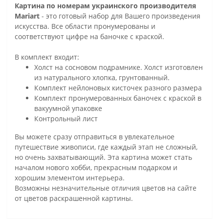
Картина по номерам украинского производителя
Mariart
- это готовый набор для Вашего произведения
искусства. Все области пронумерованы и
соответствуют цифре на баночке с краской.
В комплект входит:
Холст на сосновом подрамнике. Холст изготовлен
из натурального хлопка, грунтованный.
Комплект нейлоновых кисточек разного размера
Комплект пронумерованных баночек с краской в
вакуумной упаковке
Контрольный лист
Вы можете сразу отправиться в увлекательное
путешествие живописи, где каждый этап не сложный,
но очень захватывающий. Эта картина может стать
началом нового хобби, прекрасным подарком и
хорошим элементом интерьера.
Возможны незначительные отличия цветов на сайте
от цветов раскрашенной картины.