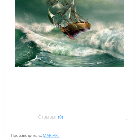
Отзывы:
(0)
Производитель:
MARIART