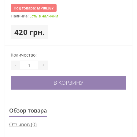
Код товара:
МР88387
Наличие:
Есть в наличии
420 грн.
Количество:
-
+
В КОРЗИНУ
Обзор товара
Отзывов (0)