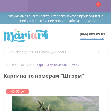
0
Уважаемые клиенты сайта! Отправка заказов производится в
течении 2-3 дней в будние дни. Спасибо за понимание!
(066) 889 89 01
Заказать звонок
Новинки 2025
Картина по номерам "Шторм"
Картина по номерам "Шторм"
40х50 см