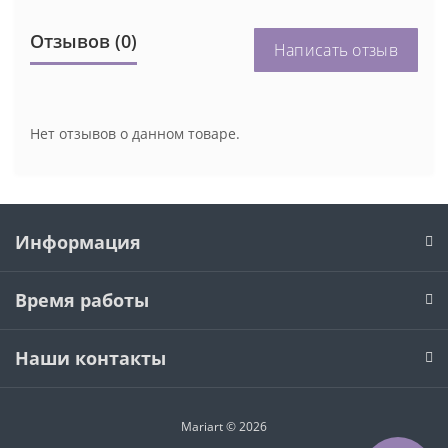
Отзывов (0)
Написать отзыв
Нет отзывов о данном товаре.
Информация
Время работы
Наши контакты
Mariart © 2026