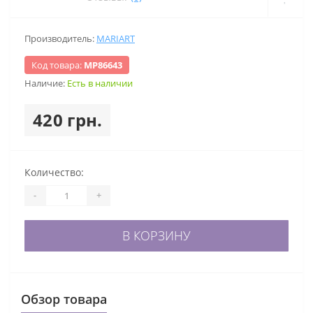
Производитель:
MARIART
Код товара:
МР86643
Наличие:
Есть в наличии
420 грн.
Количество:
-
+
В КОРЗИНУ
Обзор товара