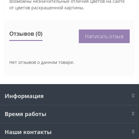
Возможны незначительные отличия цветов на сайте
от цветов раскрашенной картины.
Отзывов (0)
Написать отзыв
Нет отзывов о данном товаре.
Информация
Время работы
Наши контакты