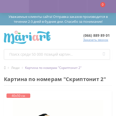
0
Уважаемые клиенты сайта! Отправка заказов производится в
течении 2-3 дней в будние дни. Спасибо за понимание!
(066) 889 89 01
Заказать звонок
Люди
Картина по номерам "Скриптонит 2"
Картина по номерам "Скриптонит 2"
40х50 см