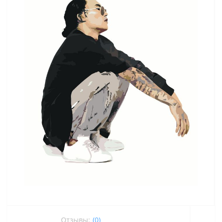
Отзывы:
(0)