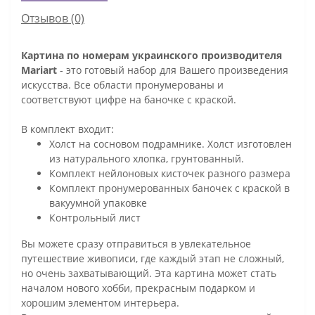
Отзывов (0)
Картина по номерам украинского производителя
Mariart
- это готовый набор для Вашего произведения
искусства. Все области пронумерованы и
соответствуют цифре на баночке с краской.
В комплект входит:
Холст на сосновом подрамнике. Холст изготовлен
из натурального хлопка, грунтованный.
Комплект нейлоновых кисточек разного размера
Комплект пронумерованных баночек с краской в
вакуумной упаковке
Контрольный лист
Вы можете сразу отправиться в увлекательное
путешествие живописи, где каждый этап не сложный,
но очень захватывающий. Эта картина может стать
началом нового хобби, прекрасным подарком и
хорошим элементом интерьера.