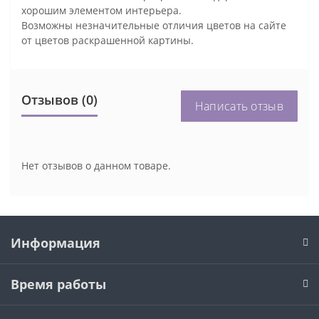
хорошим элементом интерьера.
Возможны незначительные отличия цветов на сайте
от цветов раскрашенной картины.
Отзывов (0)
Написать отзыв
Нет отзывов о данном товаре.
Информация
Время работы