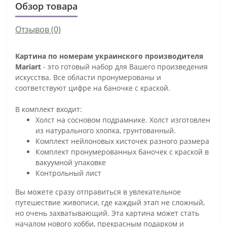
Обзор товара
Отзывов (0)
Картина по номерам украинского производителя
Mariart
- это готовый набор для Вашего произведения
искусства. Все области пронумерованы и
соответствуют цифре на баночке с краской.
В комплект входит:
Холст на сосновом подрамнике. Холст изготовлен
из натурального хлопка, грунтованный.
Комплект нейлоновых кисточек разного размера
Комплект пронумерованных баночек с краской в
вакуумной упаковке
Контрольный лист
Вы можете сразу отправиться в увлекательное
путешествие живописи, где каждый этап не сложный,
но очень захватывающий. Эта картина может стать
началом нового хобби, прекрасным подарком и