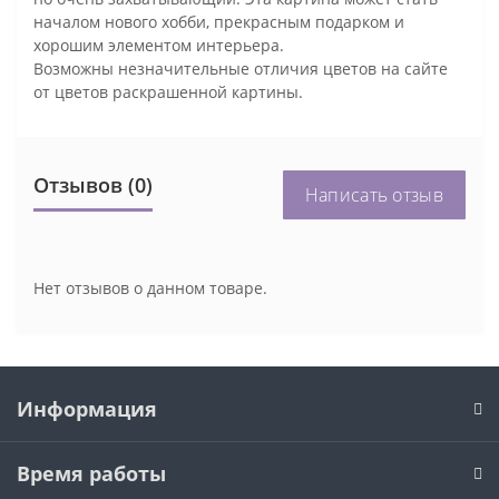
началом нового хобби, прекрасным подарком и
хорошим элементом интерьера.
Возможны незначительные отличия цветов на сайте
от цветов раскрашенной картины.
Отзывов (0)
Написать отзыв
Нет отзывов о данном товаре.
Информация
Время работы