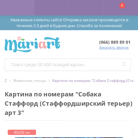
0
Уважаемые клиенты сайта! Отправка заказов производится в
течении 2-3 дней в будние дни. Спасибо за понимание!
(066) 889 89 01
Заказать звонок
Животные, птицы
Картина по номерам "Собака Стаффорд (Стаф
Картина по номерам "Собака
Стаффорд (Стаффордширский терьер)
арт 3"
40х50 см