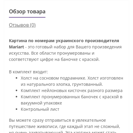
Обзор товара
Отзывов (0)
Картина по номерам украинского производителя
Mariart
- это готовый набор для Вашего произведения
искусства. Все области пронумерованы и
соответствуют цифре на баночке с краской.
В комплект входит:
Холст на сосновом подрамнике. Холст изготовлен
из натурального хлопка, грунтованный.
Комплект нейлоновых кисточек разного размера
Комплект пронумерованных баночек с краской в
вакуумной упаковке
Контрольный лист
Вы можете сразу отправиться в увлекательное
путешествие живописи, где каждый этап не сложный,
но очень захватывающий. Эта картина может стать