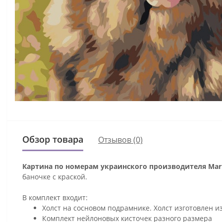
Обзор товара
Отзывов (0)
Картина по номерам украинского производителя Mari
баночке с краской.
В комплект входит:
Холст на сосновом подрамнике. Холст изготовлен и
Комплект нейлоновых кисточек разного размера