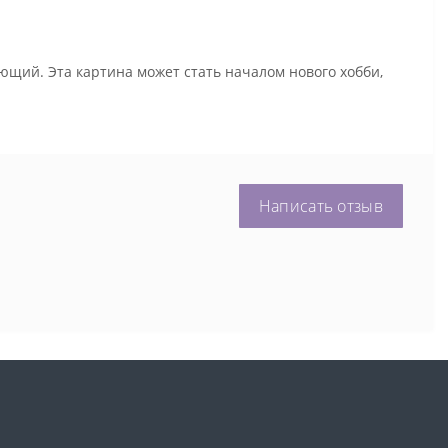
ющий. Эта картина может стать началом нового хобби,
Написать отзыв