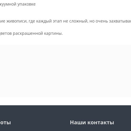
куумной упаковке
ие живописи, где каждый этап не сложный, но очень захватыва
.
цветов раскрашенной картины.
боты
Наши контакты