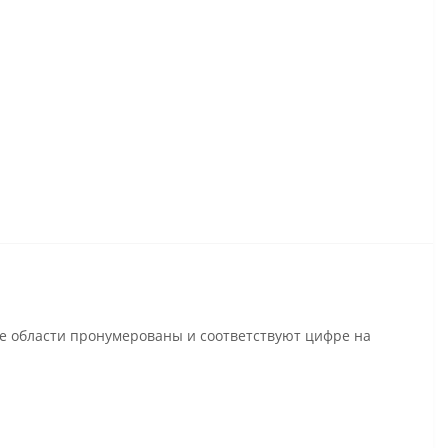
се области пронумерованы и соответствуют цифре на