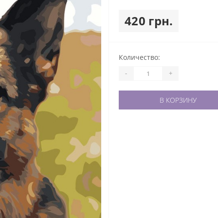
420 грн.
Количество:
-
+
В КОРЗИНУ