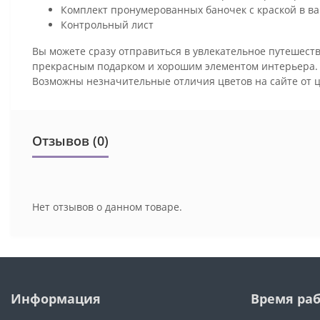
Комплект пронумерованных баночек с краской в ва
Контрольный лист
Вы можете сразу отправиться в увлекательное путешеств
прекрасным подарком и хорошим элементом интерьера
Возможны незначительные отличия цветов на сайте от 
Отзывов (0)
Нет отзывов о данном товаре.
Информация
Время ра