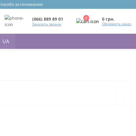
 Спасибо за понимание!
0
0 грн.
(066) 889 89 01
Оформить заказ
Заказать звонок
UA