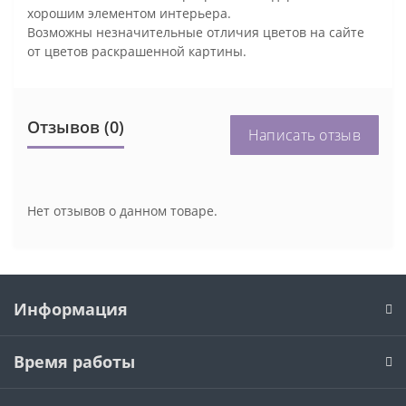
хорошим элементом интерьера.
Возможны незначительные отличия цветов на сайте
от цветов раскрашенной картины.
Отзывов (0)
Написать отзыв
Нет отзывов о данном товаре.
Информация
Время работы