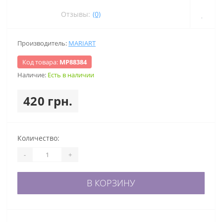
Отзывы:
(0)
Производитель:
MARIART
Код товара:
МР88384
Наличие:
Есть в наличии
420 грн.
Количество:
-
+
В КОРЗИНУ