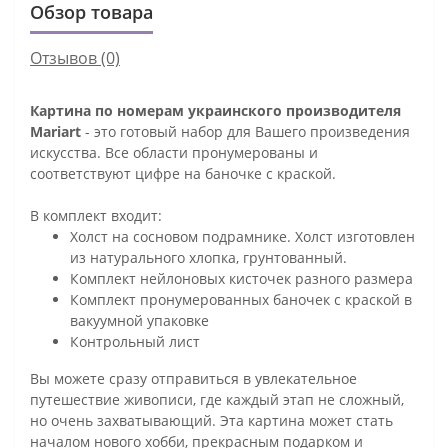
Обзор товара
Отзывов (0)
Картина по номерам украинского производителя
Mariart
- это готовый набор для Вашего произведения
искусства. Все области пронумерованы и
соответствуют цифре на баночке с краской.
В комплект входит:
Холст на сосновом подрамнике. Холст изготовлен
из натурального хлопка, грунтованный.
Комплект нейлоновых кисточек разного размера
Комплект пронумерованных баночек с краской в
вакуумной упаковке
Контрольный лист
Вы можете сразу отправиться в увлекательное
путешествие живописи, где каждый этап не сложный,
но очень захватывающий. Эта картина может стать
началом нового хобби, прекрасным подарком и