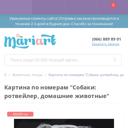
0
Уважаемые клиенты сайта! Отправка заказов производится в
течении 2-3 дней в будние дни. Спасибо за понимание!
(066) 889 89 01
Заказать звонок
Животные, птицы
Картина по номерам "Собаки: ротвейлер, до
Картина по номерам "Собаки:
ротвейлер, домашние животные"
40х50 см