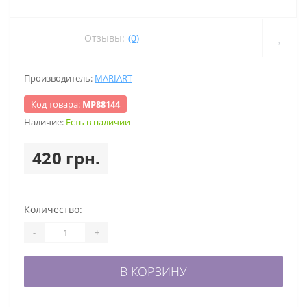
Отзывы:
(0)
Производитель:
MARIART
Код товара:
МР88144
Наличие:
Есть в наличии
420 грн.
Количество:
-
+
В КОРЗИНУ