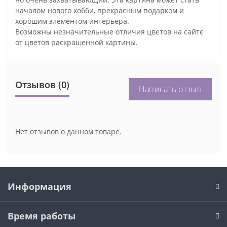
началом нового хобби, прекрасным подарком и
хорошим элементом интерьера.
Возможны незначительные отличия цветов на сайте
от цветов раскрашенной картины.
Отзывов (0)
Написать отзыв
Нет отзывов о данном товаре.
Информация
Время работы