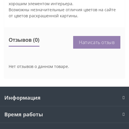
хорошим элементом интерьера.
Возможны незначительные отличия цветов на сайте
от цветов раскрашенной картины.
Отзывов (0)
Написать отзыв
Нет отзывов о данном товаре.
Информация
Время работы