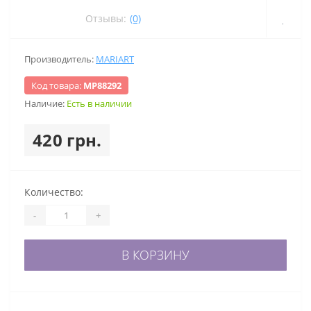
Отзывы:
(0)
Производитель:
MARIART
Код товара:
МР88292
Наличие:
Есть в наличии
420 грн.
Количество:
-
+
В КОРЗИНУ