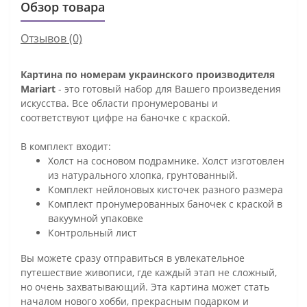
Обзор товара
Отзывов (0)
Картина по номерам украинского производителя
Mariart
- это готовый набор для Вашего произведения
искусства. Все области пронумерованы и
соответствуют цифре на баночке с краской.
В комплект входит:
Холст на сосновом подрамнике. Холст изготовлен
из натурального хлопка, грунтованный.
Комплект нейлоновых кисточек разного размера
Комплект пронумерованных баночек с краской в
вакуумной упаковке
Контрольный лист
Вы можете сразу отправиться в увлекательное
путешествие живописи, где каждый этап не сложный,
но очень захватывающий. Эта картина может стать
началом нового хобби, прекрасным подарком и