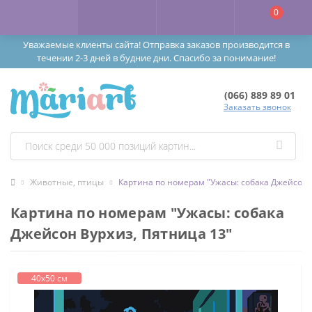
0
Уважаемые клиенты сайта! Отправка заказов производится в
течении 2-3 дней в будние дни. Спасибо за понимание!
(066) 889 89 01
Заказать звонок
Животные, птицы
Картина по номерам "Ужасы: собака Джейсон 
Картина по номерам "Ужасы: собака
Джейсон Вурхиз, Пятница 13"
40х50 см