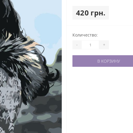
420 грн.
Количество:
-
+
В КОРЗИНУ