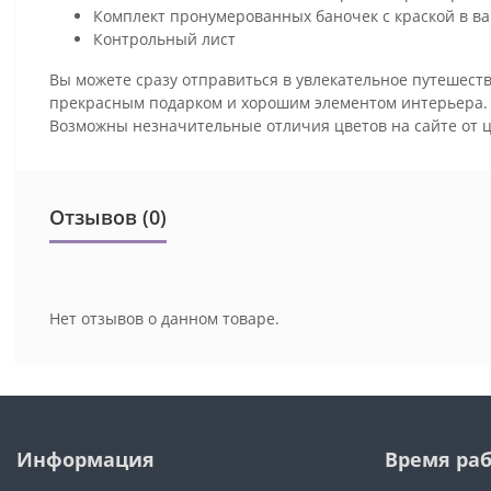
Комплект пронумерованных баночек с краской в ва
Контрольный лист
Вы можете сразу отправиться в увлекательное путешеств
прекрасным подарком и хорошим элементом интерьера
Возможны незначительные отличия цветов на сайте от 
Отзывов (0)
Нет отзывов о данном товаре.
Информация
Время ра