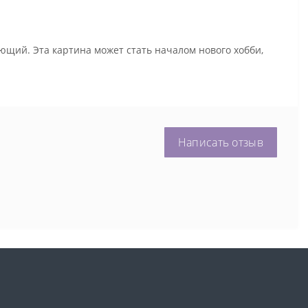
ющий. Эта картина может стать началом нового хобби,
Написать отзыв