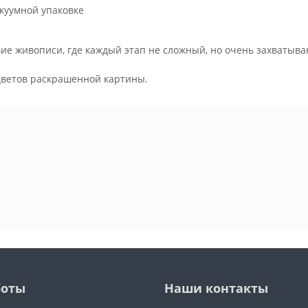
куумной упаковке
ие живописи, где каждый этап не сложный, но очень захватыва
.
цветов раскрашенной картины.
боты
Наши контакты