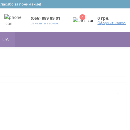
 Спасибо за понимание!
0
0 грн.
(066) 889 89 01
Оформить заказ
Заказать звонок
UA