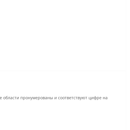
се области пронумерованы и соответствуют цифре на