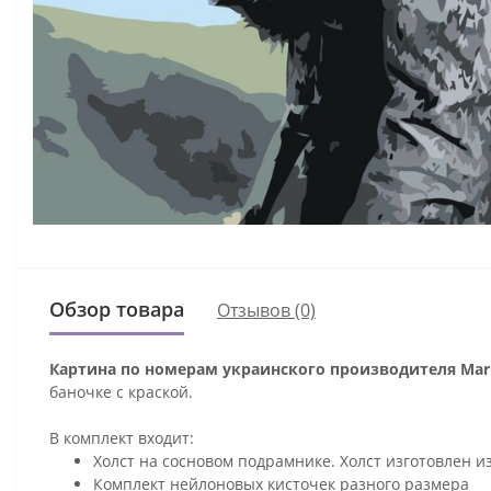
Обзор товара
Отзывов (0)
Картина по номерам украинского производителя Mari
баночке с краской.
В комплект входит:
Холст на сосновом подрамнике. Холст изготовлен и
Комплект нейлоновых кисточек разного размера