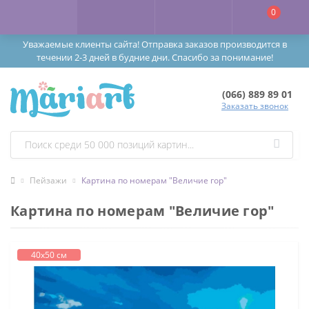
0
Уважаемые клиенты сайта! Отправка заказов производится в
течении 2-3 дней в будние дни. Спасибо за понимание!
(066) 889 89 01
Заказать звонок
Пейзажи
Картина по номерам "Величие гор"
Картина по номерам "Величие гор"
40х50 см