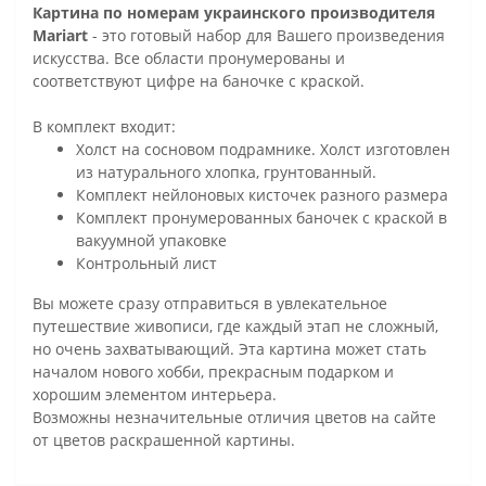
Картина по номерам украинского производителя
Mariart
- это готовый набор для Вашего произведения
искусства. Все области пронумерованы и
соответствуют цифре на баночке с краской.
В комплект входит:
Холст на сосновом подрамнике. Холст изготовлен
из натурального хлопка, грунтованный.
Комплект нейлоновых кисточек разного размера
Комплект пронумерованных баночек с краской в
вакуумной упаковке
Контрольный лист
Вы можете сразу отправиться в увлекательное
путешествие живописи, где каждый этап не сложный,
но очень захватывающий. Эта картина может стать
началом нового хобби, прекрасным подарком и
хорошим элементом интерьера.
Возможны незначительные отличия цветов на сайте
от цветов раскрашенной картины.