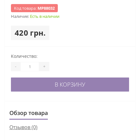
Код товара:
МР88032
Наличие:
Есть в наличии
420 грн.
Количество:
-
+
В КОРЗИНУ
Обзор товара
Отзывов (0)