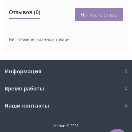
Отзывов (0)
Написать отзыв
Нет отзывов о данном товаре.
Информация
Время работы
Наши контакты
Mariart © 2026