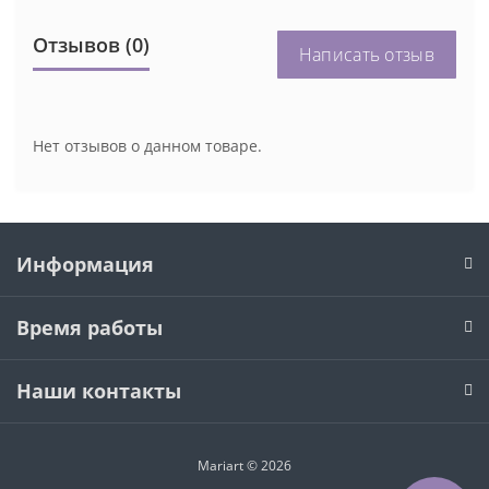
Отзывов (0)
Написать отзыв
Нет отзывов о данном товаре.
Информация
Время работы
Наши контакты
Mariart © 2026