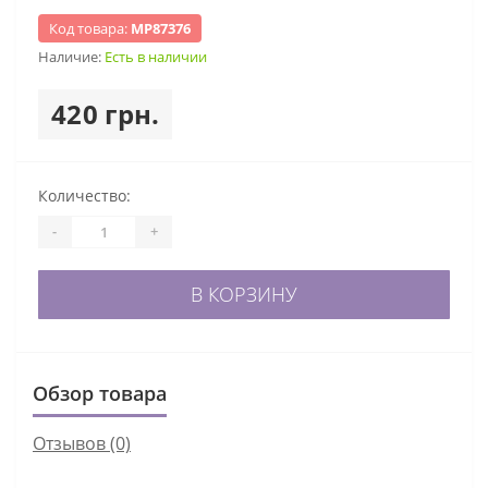
Код товара:
МР87376
Наличие:
Есть в наличии
420 грн.
Количество:
-
+
В КОРЗИНУ
Обзор товара
Отзывов (0)