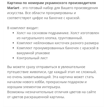
Картина по номерам украинского производителя
Mariart
- это готовый набор для Вашего произведения
искусства. Все области пронумерованы и
соответствуют цифре на баночке с краской.
В комплект входит:
Холст на сосновом подрамнике. Холст изготовлен
из натурального хлопка, грунтованный.
Комплект нейлоновых кисточек разного размера
Комплект пронумерованных баночек с краской в
вакуумной упаковке
Контрольный лист
Вы можете сразу отправиться в увлекательное
путешествие живописи, где каждый этап не сложный,
но очень захватывающий. Эта картина может стать
началом нового хобби, прекрасным подарком и
хорошим элементом интерьера.
Возможны незначительные отличия цветов на сайте
от цветов раскрашенной картины.