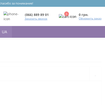
 Спасибо за понимание!
0
0 грн.
(066) 889 89 01
Оформить заказ
Заказать звонок
UA