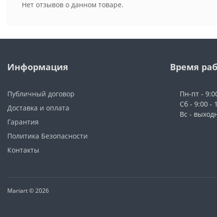
Нет отзывов о данном товаре.
Информация
Время ра
Публичный договор
Пн-пт - 9:0
Сб - 9:00 - 
Доставка и оплата
Вс - выход
Гарантия
Политика Безопасности
Контакты
Mariart © 2026