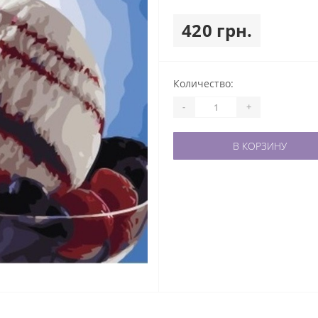
420 грн.
Количество:
-
+
В КОРЗИНУ