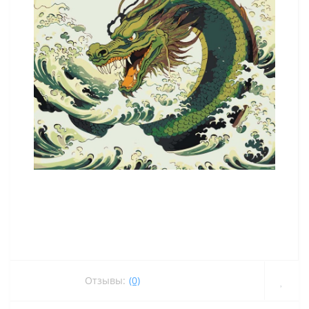
Отзывы:
(0)