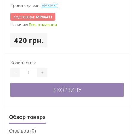
Производитель:
MARIART
Код товара:
МР86411
Наличие:
Есть в наличии
420 грн.
Количество:
-
+
В КОРЗИНУ
Обзор товара
Отзывов (0)