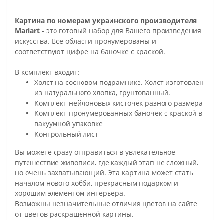
Картина по номерам украинского производителя
Mariart
- это готовый набор для Вашего произведения
искусства. Все области пронумерованы и
соответствуют цифре на баночке с краской.
В комплект входит:
Холст на сосновом подрамнике. Холст изготовлен
из натурального хлопка, грунтованный.
Комплект нейлоновых кисточек разного размера
Комплект пронумерованных баночек с краской в
вакуумной упаковке
Контрольный лист
Вы можете сразу отправиться в увлекательное
путешествие живописи, где каждый этап не сложный,
но очень захватывающий. Эта картина может стать
началом нового хобби, прекрасным подарком и
хорошим элементом интерьера.
Возможны незначительные отличия цветов на сайте
от цветов раскрашенной картины.