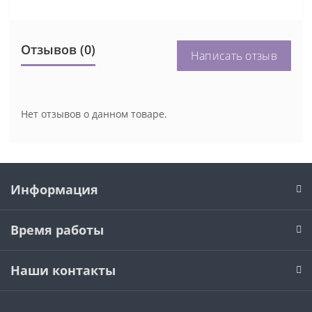
Отзывов (0)
Написать отзыв
Нет отзывов о данном товаре.
Информация
Время работы
Наши контакты