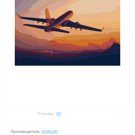
Отзывы:
(0)
Производитель:
MARIART