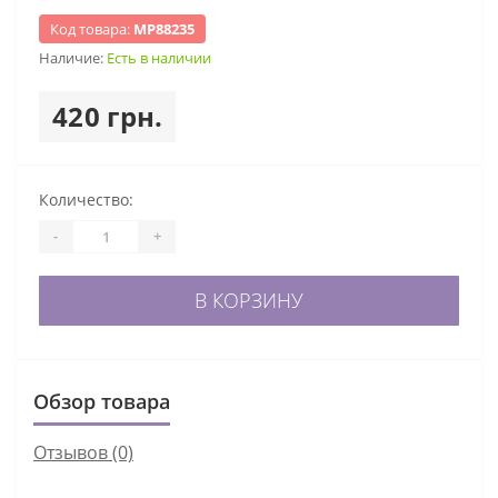
Код товара:
МР88235
Наличие:
Есть в наличии
420 грн.
Количество:
-
+
В КОРЗИНУ
Обзор товара
Отзывов (0)