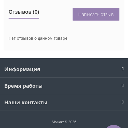
Отзывов (0)
Написать отзыв
Нет отзывов о данном товаре.
Информация
Время работы
Наши контакты
Mariart © 2026