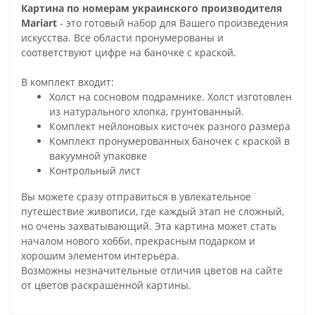
Картина по номерам украинского производителя
Mariart
- это готовый набор для Вашего произведения
искусства. Все области пронумерованы и
соответствуют цифре на баночке с краской.
В комплект входит:
Холст на сосновом подрамнике. Холст изготовлен
из натурального хлопка, грунтованный.
Комплект нейлоновых кисточек разного размера
Комплект пронумерованных баночек с краской в
вакуумной упаковке
Контрольный лист
Вы можете сразу отправиться в увлекательное
путешествие живописи, где каждый этап не сложный,
но очень захватывающий. Эта картина может стать
началом нового хобби, прекрасным подарком и
хорошим элементом интерьера.
Возможны незначительные отличия цветов на сайте
от цветов раскрашенной картины.