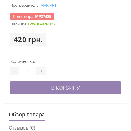
Производитель:
MARIART
Код товара:
МР87485
Наличие:
Есть в наличии
420 грн.
Количество:
-
+
В КОРЗИНУ
Обзор товара
Отзывов (0)