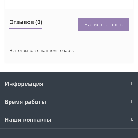
Отзывов (0)
Написать отзыв
Нет отзывов о данном товаре.
Информация
Время работы
Наши контакты