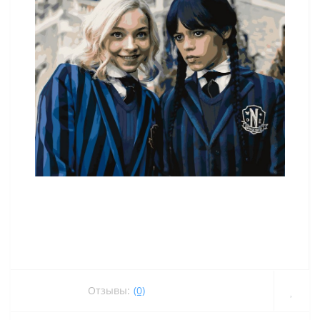
Отзывы:
(0)