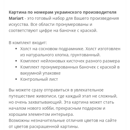
Картина по номерам украинского производителя
Mariart
- это готовый набор для Вашего произведения
искусства. Все области пронумерованы и
соответствуют цифре на баночке с краской.
В комплект входит:
Холст на сосновом подрамнике. Холст изготовлен
из натурального хлопка, грунтованный.
Комплект нейлоновых кисточек разного размера
Комплект пронумерованных баночек с краской в
вакуумной упаковке
Контрольный лист
Вы можете сразу отправиться в увлекательное
путешествие живописи, где каждый этап не сложный,
но очень захватывающий. Эта картина может стать
началом нового хобби, прекрасным подарком и
хорошим элементом интерьера.
Возможны незначительные отличия цветов на сайте
от цветов раскрашенной картины.