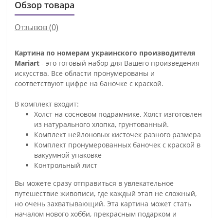
Обзор товара
Отзывов (0)
Картина по номерам украинского производителя
Mariart
- это готовый набор для Вашего произведения
искусства. Все области пронумерованы и
соответствуют цифре на баночке с краской.
В комплект входит:
Холст на сосновом подрамнике. Холст изготовлен
из натурального хлопка, грунтованный.
Комплект нейлоновых кисточек разного размера
Комплект пронумерованных баночек с краской в
вакуумной упаковке
Контрольный лист
Вы можете сразу отправиться в увлекательное
путешествие живописи, где каждый этап не сложный,
но очень захватывающий. Эта картина может стать
началом нового хобби, прекрасным подарком и