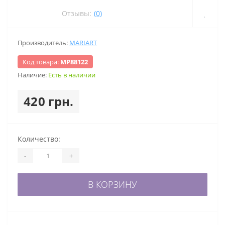
Отзывы:
(0)
Производитель:
MARIART
Код товара:
МР88122
Наличие:
Есть в наличии
420 грн.
Количество:
-
+
В КОРЗИНУ