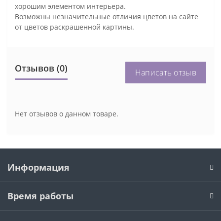
хорошим элементом интерьера.
Возможны незначительные отличия цветов на сайте
от цветов раскрашенной картины.
Отзывов (0)
Написать отзыв
Нет отзывов о данном товаре.
Информация
Время работы