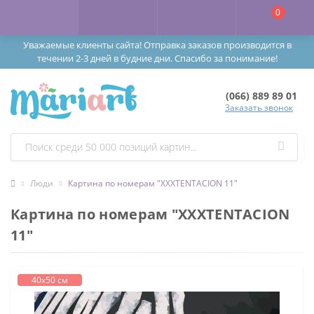
0
Уважаемые клиенты сайта! Отправка заказов производится в
течении 2-3 дней в будние дни. Спасибо за понимание!
(066) 889 89 01
Заказать звонок
Люди
Картина по номерам "XXXTENTACION 11"
Картина по номерам "XXXTENTACION
11"
40х50 см