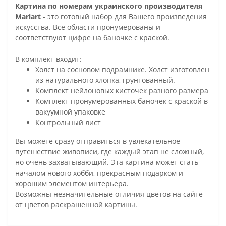
Картина по номерам украинского производителя
Mariart
- это готовый набор для Вашего произведения
искусства. Все области пронумерованы и
соответствуют цифре на баночке с краской.
В комплект входит:
Холст на сосновом подрамнике. Холст изготовлен
из натурального хлопка, грунтованный.
Комплект нейлоновых кисточек разного размера
Комплект пронумерованных баночек с краской в
вакуумной упаковке
Контрольный лист
Вы можете сразу отправиться в увлекательное
путешествие живописи, где каждый этап не сложный,
но очень захватывающий. Эта картина может стать
началом нового хобби, прекрасным подарком и
хорошим элементом интерьера.
Возможны незначительные отличия цветов на сайте
от цветов раскрашенной картины.