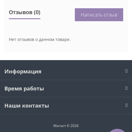
Отзывов (0)
Написать отзыв
Нет отзывов о данном товаре.
Информация
Время работы
Наши контакты
Mariart © 2026