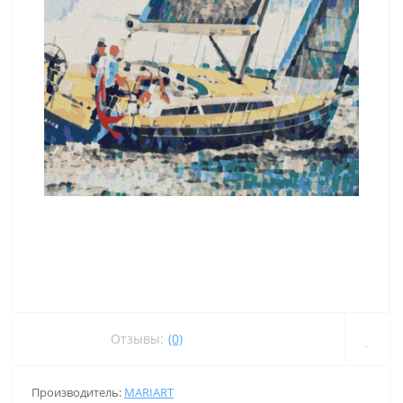
Отзывы:
(0)
Производитель:
MARIART