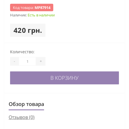
Код товара:
МР87914
Наличие:
Есть в наличии
420 грн.
Количество:
-
+
В КОРЗИНУ
Обзор товара
Отзывов (0)