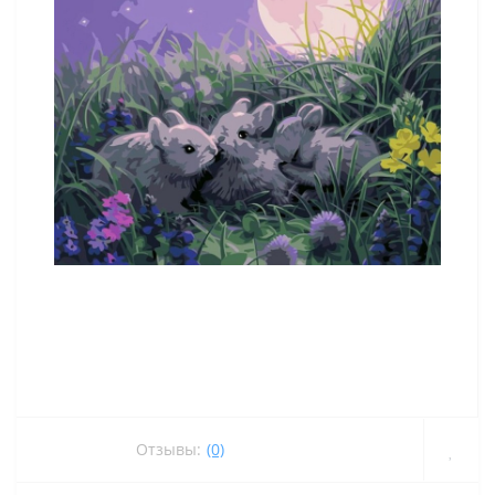
Отзывы:
(0)