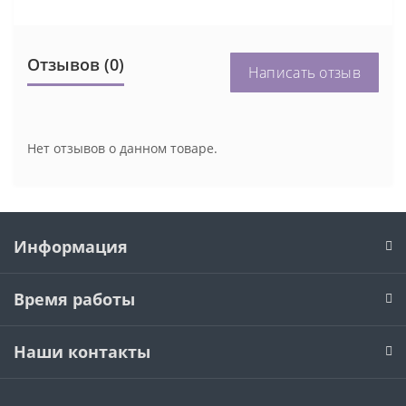
Отзывов (0)
Написать отзыв
Нет отзывов о данном товаре.
Информация
Время работы
Наши контакты