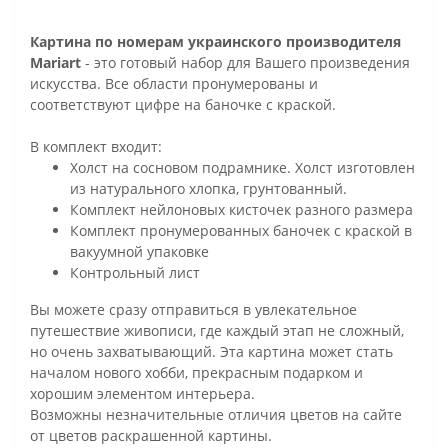
Картина по номерам украинского производителя
Mariart
- это готовый набор для Вашего произведения
искусства. Все области пронумерованы и
соответствуют цифре на баночке с краской.
В комплект входит:
Холст на сосновом подрамнике. Холст изготовлен
из натурального хлопка, грунтованный.
Комплект нейлоновых кисточек разного размера
Комплект пронумерованных баночек с краской в
вакуумной упаковке
Контрольный лист
Вы можете сразу отправиться в увлекательное
путешествие живописи, где каждый этап не сложный,
но очень захватывающий. Эта картина может стать
началом нового хобби, прекрасным подарком и
хорошим элементом интерьера.
Возможны незначительные отличия цветов на сайте
от цветов раскрашенной картины.