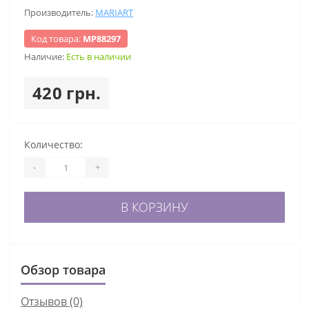
Производитель:
MARIART
Код товара:
МР88297
Наличие:
Есть в наличии
420 грн.
Количество:
-
+
В КОРЗИНУ
Обзор товара
Отзывов (0)