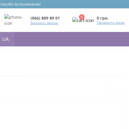
 Спасибо за понимание!
0
0 грн.
(066) 889 89 01
Оформить заказ
Заказать звонок
UA