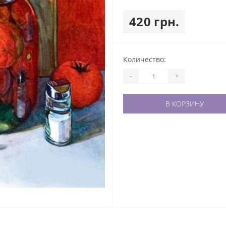
420 грн.
Количество:
-
+
В КОРЗИНУ