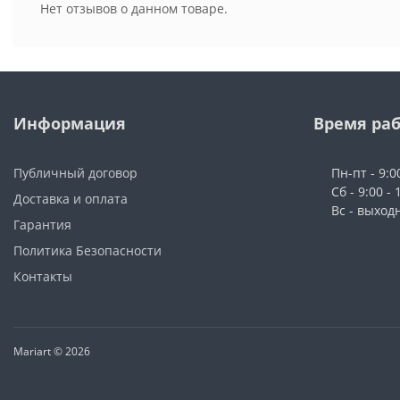
Нет отзывов о данном товаре.
Информация
Время ра
Публичный договор
Пн-пт - 9:0
Сб - 9:00 - 
Доставка и оплата
Вс - выход
Гарантия
Политика Безопасности
Контакты
Mariart © 2026