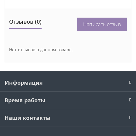
Отзывов (0)
Написать отзыв
Нет отзывов о данном товаре.
Информация
Время работы
Наши контакты