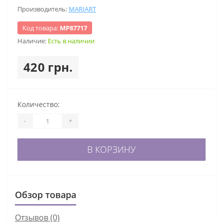
Производитель:
MARIART
Код товара:
МР87717
Наличие:
Есть в наличии
420 грн.
Количество:
-
+
В КОРЗИНУ
Обзор товара
Отзывов (0)