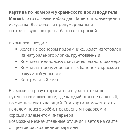
Картина по номерам украинского производителя
Mariart
- это готовый набор для Вашего произведения
искусства. Все области пронумерованы и
соответствуют цифре на баночке с краской.
В комплект входит:
Холст на сосновом подрамнике. Холст изготовлен
из натурального хлопка, грунтованный.
Комплект нейлоновых кисточек разного размера
Комплект пронумерованных баночек с краской в
вакуумной упаковке
Контрольный лист
Вы можете сразу отправиться в увлекательное
путешествие живописи, где каждый этап не сложный,
но очень захватывающий. Эта картина может стать
началом нового хобби, прекрасным подарком и
хорошим элементом интерьера.
Возможны незначительные отличия цветов на сайте
от цветов раскрашенной картины.