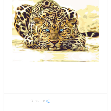
Отзывы:
(0)