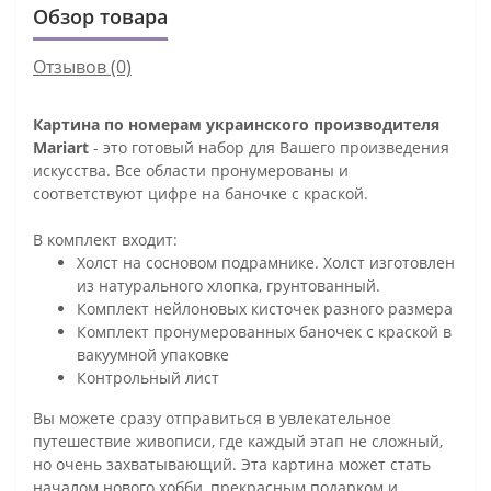
Обзор товара
Отзывов (0)
Картина по номерам украинского производителя
Mariart
- это готовый набор для Вашего произведения
искусства. Все области пронумерованы и
соответствуют цифре на баночке с краской.
В комплект входит:
Холст на сосновом подрамнике. Холст изготовлен
из натурального хлопка, грунтованный.
Комплект нейлоновых кисточек разного размера
Комплект пронумерованных баночек с краской в
вакуумной упаковке
Контрольный лист
Вы можете сразу отправиться в увлекательное
путешествие живописи, где каждый этап не сложный,
но очень захватывающий. Эта картина может стать
началом нового хобби, прекрасным подарком и