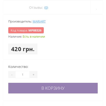
Отзывы:
(0)
Производитель:
MARIART
Код товара:
МР88326
Наличие:
Есть в наличии
420 грн.
Количество:
-
+
В КОРЗИНУ