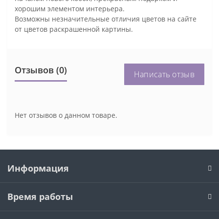
хорошим элементом интерьера.
Возможны незначительные отличия цветов на сайте
от цветов раскрашенной картины.
Отзывов (0)
Написать отзыв
Нет отзывов о данном товаре.
Информация
Время работы