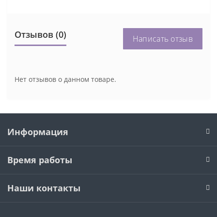
Отзывов (0)
Написать отзыв
Нет отзывов о данном товаре.
Информация
Время работы
Наши контакты