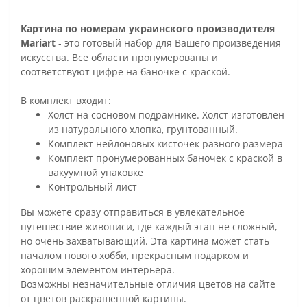
Картина по номерам украинского производителя
Mariart
- это готовый набор для Вашего произведения
искусства. Все области пронумерованы и
соответствуют цифре на баночке с краской.
В комплект входит:
Холст на сосновом подрамнике. Холст изготовлен
из натурального хлопка, грунтованный.
Комплект нейлоновых кисточек разного размера
Комплект пронумерованных баночек с краской в
вакуумной упаковке
Контрольный лист
Вы можете сразу отправиться в увлекательное
путешествие живописи, где каждый этап не сложный,
но очень захватывающий. Эта картина может стать
началом нового хобби, прекрасным подарком и
хорошим элементом интерьера.
Возможны незначительные отличия цветов на сайте
от цветов раскрашенной картины.