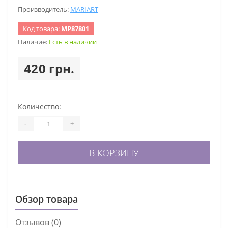
Производитель:
MARIART
Код товара:
МР87801
Наличие:
Есть в наличии
420 грн.
Количество:
-
+
В КОРЗИНУ
Обзор товара
Отзывов (0)