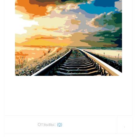
Отзывы:
(0)