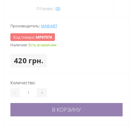
Отзывы:
(0)
Производитель:
MARIART
Код товара:
МР87078
Наличие:
Есть в наличии
420 грн.
Количество:
-
+
В КОРЗИНУ