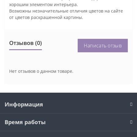
хорошим элементом интерьера.
Возможны незначительные отличия цветов на сайте
от цветов раскрашенной картины.
Отзывов (0)
Написать отзыв
Нет отзывов о данном товаре.
Информация
Время работы