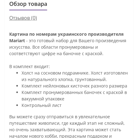
Обзор товара
Отзывов (0)
Картина по номерам украинского производителя
Mariart
- это готовый набор для Вашего произведения
искусства. Все области пронумерованы и
соответствуют цифре на баночке с краской.
В комплект входит:
Холст на сосновом подрамнике. Холст изготовлен
из натурального хлопка, грунтованный.
Комплект нейлоновых кисточек разного размера
Комплект пронумерованных баночек с краской в
вакуумной упаковке
Контрольный лист
Вы можете сразу отправиться в увлекательное
путешествие живописи, где каждый этап не сложный,
но очень захватывающий. Эта картина может стать
началом нового хобби, прекрасным подарком и