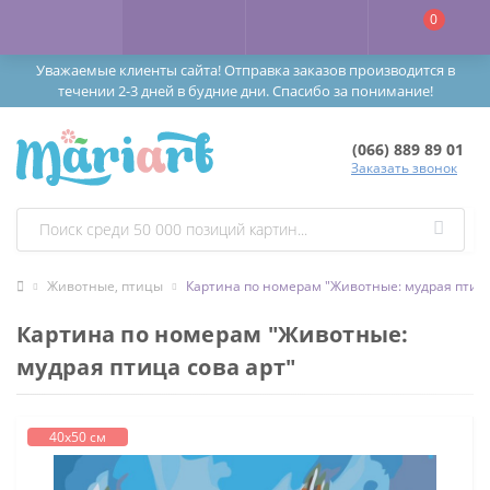
0
Уважаемые клиенты сайта! Отправка заказов производится в
течении 2-3 дней в будние дни. Спасибо за понимание!
(066) 889 89 01
Заказать звонок
Животные, птицы
Картина по номерам "Животные: мудрая птица
Картина по номерам "Животные:
мудрая птица сова арт"
40х50 см