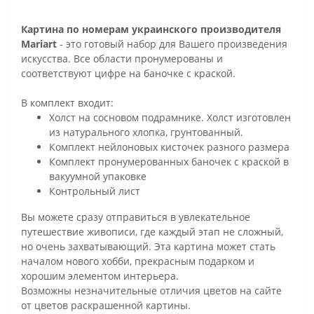
Картина по номерам украинского производителя
Mariart
- это готовый набор для Вашего произведения
искусства. Все области пронумерованы и
соответствуют цифре на баночке с краской.
В комплект входит:
Холст на сосновом подрамнике. Холст изготовлен
из натурального хлопка, грунтованный.
Комплект нейлоновых кисточек разного размера
Комплект пронумерованных баночек с краской в
вакуумной упаковке
Контрольный лист
Вы можете сразу отправиться в увлекательное
путешествие живописи, где каждый этап не сложный,
но очень захватывающий. Эта картина может стать
началом нового хобби, прекрасным подарком и
хорошим элементом интерьера.
Возможны незначительные отличия цветов на сайте
от цветов раскрашенной картины.