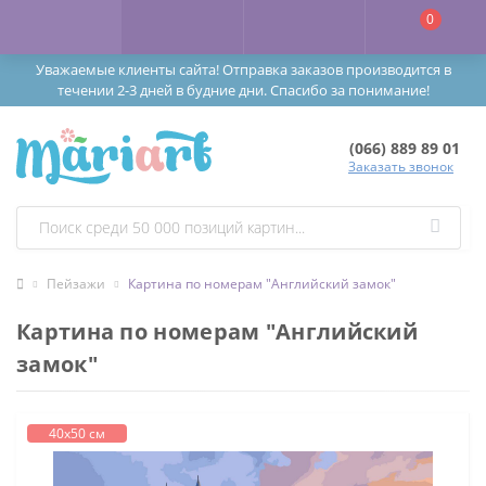
0
Уважаемые клиенты сайта! Отправка заказов производится в
течении 2-3 дней в будние дни. Спасибо за понимание!
(066) 889 89 01
Заказать звонок
Пейзажи
Картина по номерам "Английский замок"
Картина по номерам "Английский
замок"
40х50 см