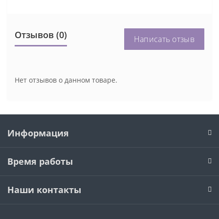
Отзывов (0)
Написать отзыв
Нет отзывов о данном товаре.
Информация
Время работы
Наши контакты