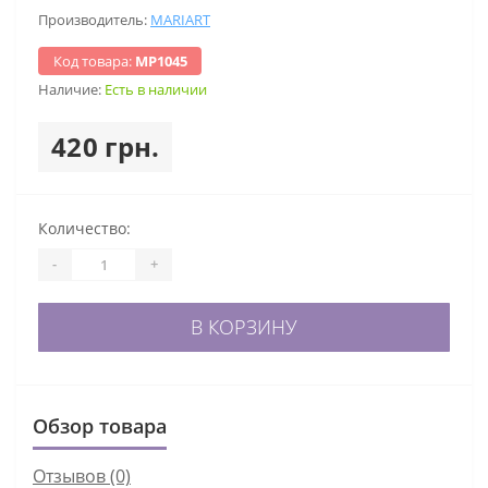
Производитель:
MARIART
Код товара:
МР1045
Наличие:
Есть в наличии
420 грн.
Количество:
-
+
В КОРЗИНУ
Обзор товара
Отзывов (0)