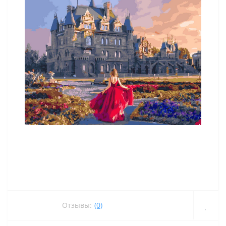
Отзывы:
(0)