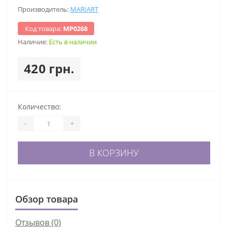
Производитель:
MARIART
Код товара:
МР0268
Наличие:
Есть в наличии
420 грн.
Количество:
-
+
В КОРЗИНУ
Обзор товара
Отзывов (0)