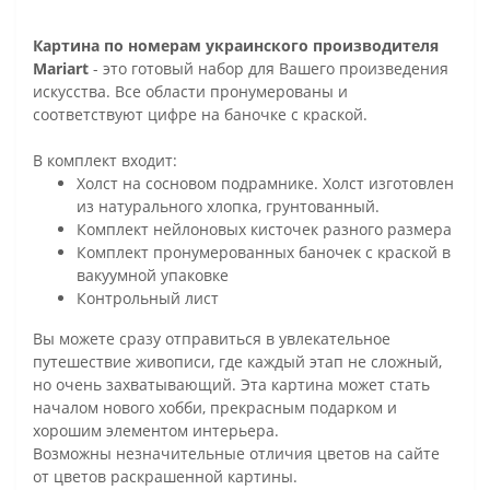
Картина по номерам украинского производителя
Mariart
- это готовый набор для Вашего произведения
искусства. Все области пронумерованы и
соответствуют цифре на баночке с краской.
В комплект входит:
Холст на сосновом подрамнике. Холст изготовлен
из натурального хлопка, грунтованный.
Комплект нейлоновых кисточек разного размера
Комплект пронумерованных баночек с краской в
вакуумной упаковке
Контрольный лист
Вы можете сразу отправиться в увлекательное
путешествие живописи, где каждый этап не сложный,
но очень захватывающий. Эта картина может стать
началом нового хобби, прекрасным подарком и
хорошим элементом интерьера.
Возможны незначительные отличия цветов на сайте
от цветов раскрашенной картины.