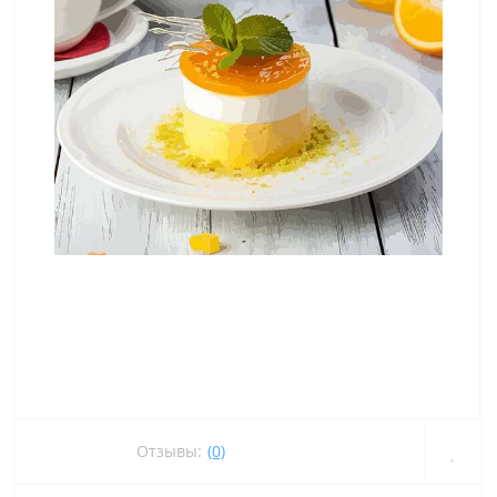
Отзывы:
(0)