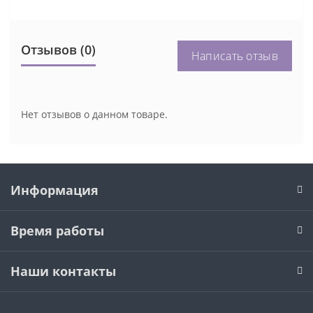
Отзывов (0)
Написать отзыв
Нет отзывов о данном товаре.
Информация
Время работы
Наши контакты