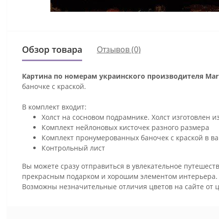
Обзор товара
Отзывов (0)
Картина по номерам украинского производителя Mari
баночке с краской.
В комплект входит:
Холст на сосновом подрамнике. Холст изготовлен и
Комплект нейлоновых кисточек разного размера
Комплект пронумерованных баночек с краской в ва
Контрольный лист
Вы можете сразу отправиться в увлекательное путешеств
прекрасным подарком и хорошим элементом интерьера
Возможны незначительные отличия цветов на сайте от 