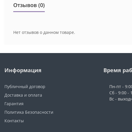
Отзывов (0)
Нет отзывов о данном товаре.
Информация
Время ра
Публичный договор
Пн-пт - 9:0
Сб - 9:00 - 
Доставка и оплата
Вс - выход
Гарантия
Политика Безопасности
Контакты