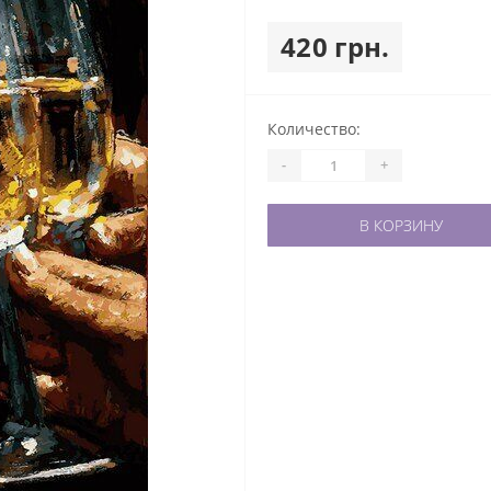
420 грн.
Количество:
-
+
В КОРЗИНУ