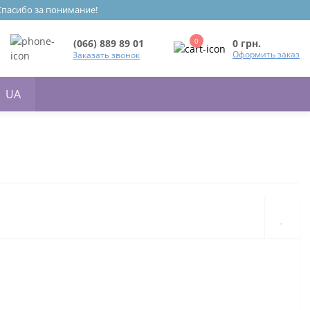
 Спасибо за понимание!
0
0 грн.
(066) 889 89 01
Оформить заказ
Заказать звонок
UA