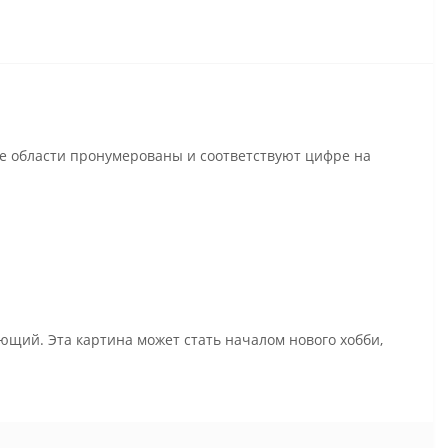
се области пронумерованы и соответствуют цифре на
ющий. Эта картина может стать началом нового хобби,