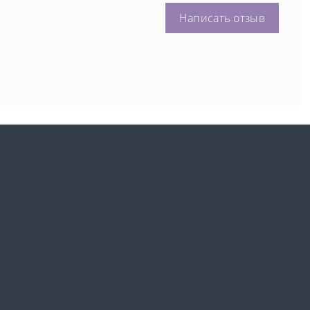
Написать отзыв