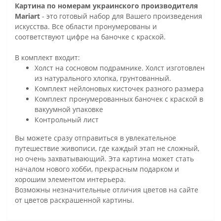
Картина по номерам украинского производителя
Mariart
- это готовый набор для Вашего произведения
искусства. Все области пронумерованы и
соответствуют цифре на баночке с краской.
В комплект входит:
Холст на сосновом подрамнике. Холст изготовлен
из натурального хлопка, грунтованный.
Комплект нейлоновых кисточек разного размера
Комплект пронумерованных баночек с краской в
вакуумной упаковке
Контрольный лист
Вы можете сразу отправиться в увлекательное
путешествие живописи, где каждый этап не сложный,
но очень захватывающий. Эта картина может стать
началом нового хобби, прекрасным подарком и
хорошим элементом интерьера.
Возможны незначительные отличия цветов на сайте
от цветов раскрашенной картины.