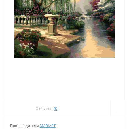
Отзывы:
(0)
Производитель:
MARIART