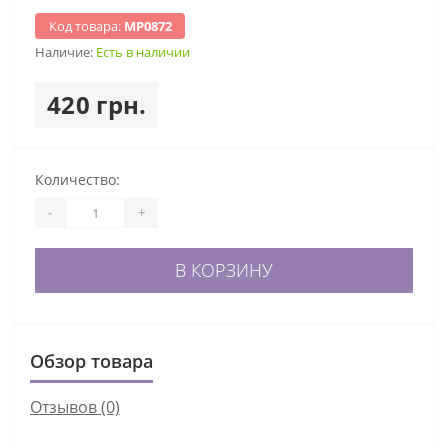
Код товара:
МР0872
Наличие:
Есть в наличии
420 грн.
Количество:
-
+
В КОРЗИНУ
Обзор товара
Отзывов (0)