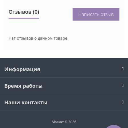
Отзывов (0)
Написать отзыв
Нет отзывов о данном товаре.
Информация
Время работы
Наши контакты
Mariart © 2026