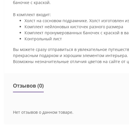
баночке с краской.
В комплект входит:
Холст на сосновом подрамнике. Холст изготовлен и
Комплект нейлоновых кисточек разного размера
Комплект пронумерованных баночек с краской в ва
Контрольный лист
Вы можете сразу отправиться в увлекательное путешеств
прекрасным подарком и хорошим элементом интерьера
Возможны незначительные отличия цветов на сайте от 
Отзывов (0)
Нет отзывов о данном товаре.