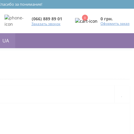
 Спасибо за понимание!
0
0 грн.
(066) 889 89 01
Оформить заказ
Заказать звонок
UA