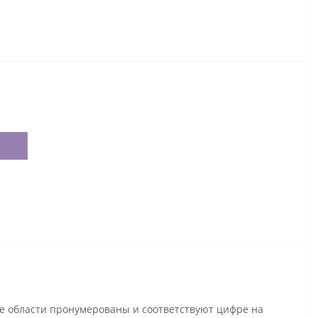
се области пронумерованы и соответствуют цифре на