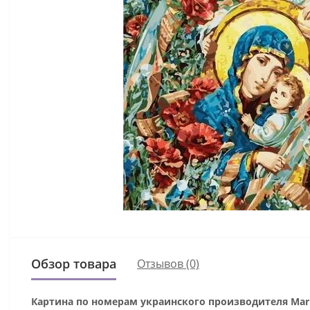
Обзор товара
Отзывов (0)
Картина по номерам украинского производителя Mari