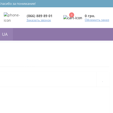
 Спасибо за понимание!
0
0 грн.
(066) 889 89 01
Оформить заказ
Заказать звонок
UA