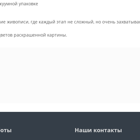
куумной упаковке
ие живописи, где каждый этап не сложный, но очень захватыва
.
цветов раскрашенной картины.
боты
Наши контакты