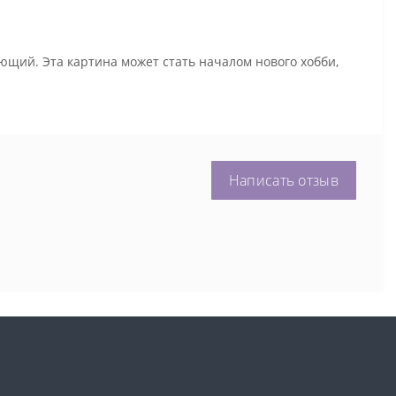
ющий. Эта картина может стать началом нового хобби,
Написать отзыв