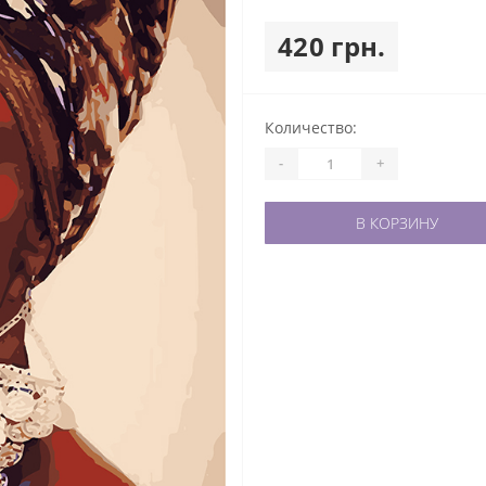
420 грн.
Количество:
-
+
В КОРЗИНУ