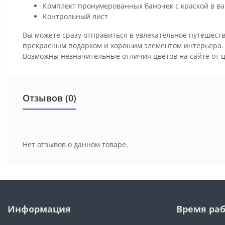
Комплект пронумерованных баночек с краской в ва
Контрольный лист
Вы можете сразу отправиться в увлекательное путешеств
прекрасным подарком и хорошим элементом интерьера
Возможны незначительные отличия цветов на сайте от 
Отзывов (0)
Нет отзывов о данном товаре.
Информация
Время ра