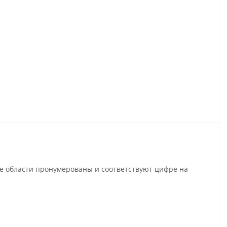
се области пронумерованы и соответствуют цифре на