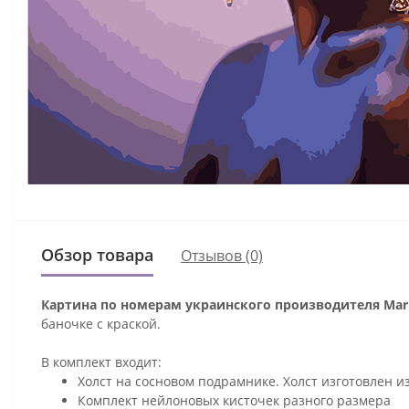
Обзор товара
Отзывов (0)
Картина по номерам украинского производителя Mari
баночке с краской.
В комплект входит:
Холст на сосновом подрамнике. Холст изготовлен и
Комплект нейлоновых кисточек разного размера