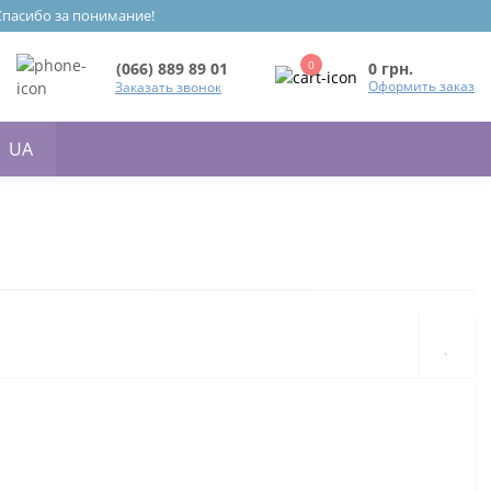
 Спасибо за понимание!
0
0 грн.
(066) 889 89 01
Оформить заказ
Заказать звонок
UA