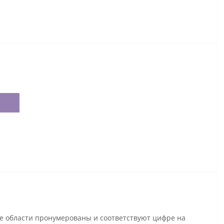
се области пронумерованы и соответствуют цифре на