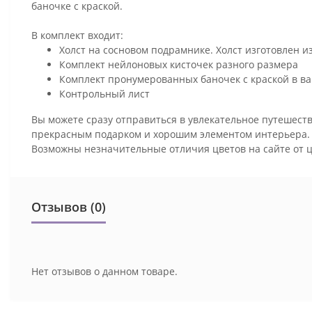
баночке с краской.
В комплект входит:
Холст на сосновом подрамнике. Холст изготовлен и
Комплект нейлоновых кисточек разного размера
Комплект пронумерованных баночек с краской в ва
Контрольный лист
Вы можете сразу отправиться в увлекательное путешеств
прекрасным подарком и хорошим элементом интерьера
Возможны незначительные отличия цветов на сайте от 
Отзывов (0)
Нет отзывов о данном товаре.