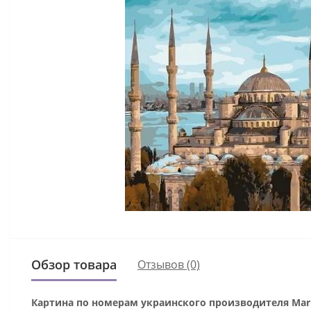
Обзор товара
Отзывов (0)
Картина по номерам украинского производителя Mari